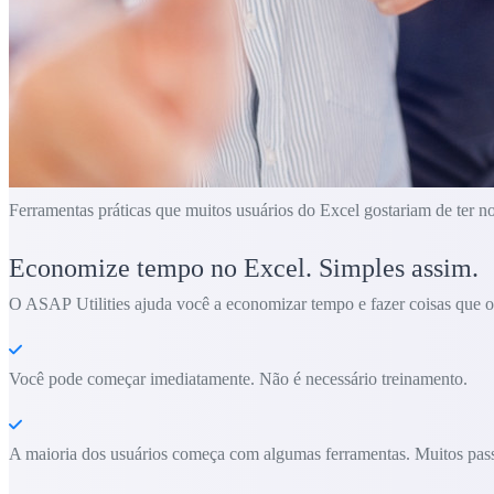
Ferramentas práticas que muitos usuários do Excel gostariam de ter n
Economize tempo no Excel. Simples assim.
O ASAP Utilities ajuda você a economizar tempo e fazer coisas que o 
Você pode começar imediatamente. Não é necessário treinamento.
A maioria dos usuários começa com algumas ferramentas. Muitos pass