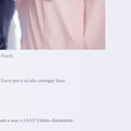
o Excel.
Excel por si só não consegue fazer.
am a usar o ASAP Utilities diariamente.