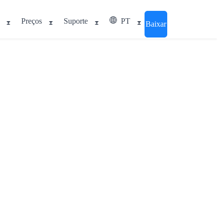
Preços
Suporte
PT
Baixar