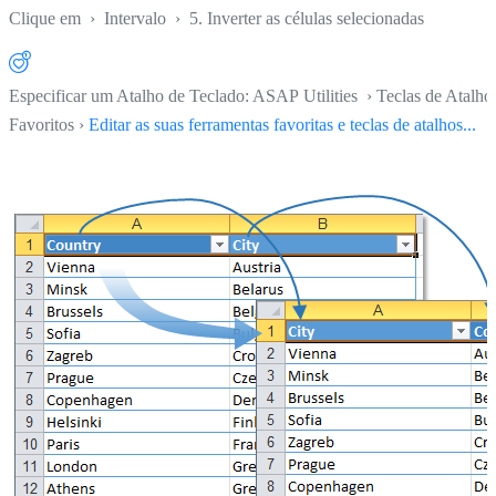
Clique em
›
Intervalo
›
5. Inverter as células selecionadas
Especificar um Atalho de Teclado: ASAP Utilities › Teclas de Atalho
Favoritos ›
Editar as suas ferramentas favoritas e teclas de atalhos...