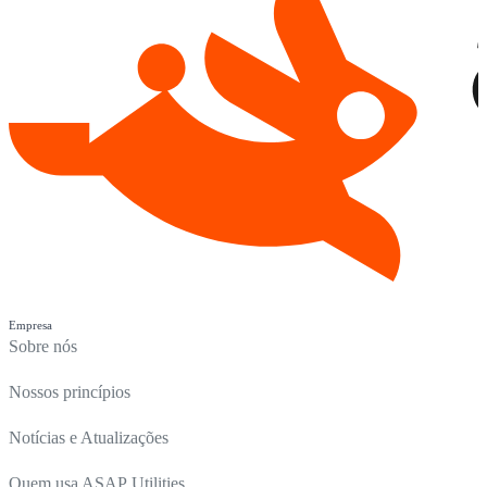
Empresa
Sobre nós
Nossos princípios
Notícias e Atualizações
Quem usa ASAP Utilities