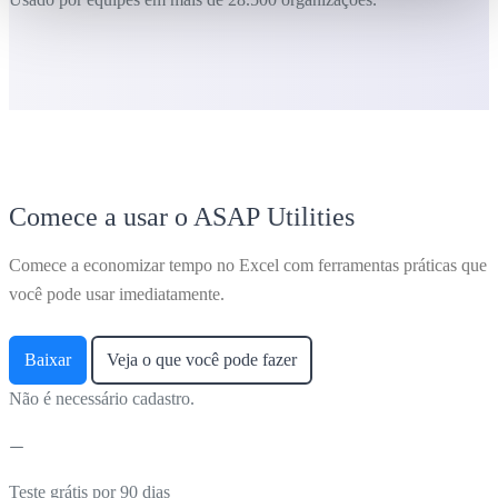
Comece a usar o ASAP Utilities
Comece a economizar tempo no Excel com ferramentas práticas que
você pode usar imediatamente.
Baixar
Veja o que você pode fazer
Não é necessário cadastro.
Teste grátis por 90 dias