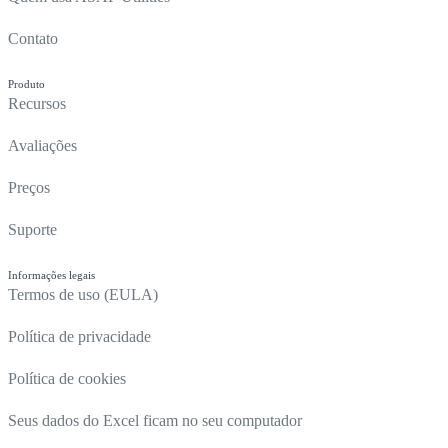
Contato
Produto
Recursos
Avaliações
Preços
Suporte
Informações legais
Termos de uso (EULA)
Política de privacidade
Política de cookies
Seus dados do Excel ficam no seu computador