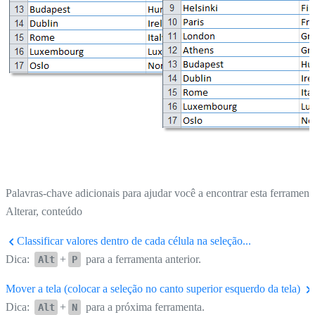
Palavras-chave adicionais para ajudar você a encontrar esta ferrament
Alterar, conteúdo
Classificar valores dentro de cada célula na seleção...
Dica:
+
para a ferramenta anterior.
Alt
P
Mover a tela (colocar a seleção no canto superior esquerdo da tela)
Dica:
+
para a próxima ferramenta.
Alt
N