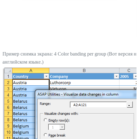
Пример снимка экрана: 4 Color banding per group (Вот версия на
английском языке.)