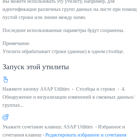
Вы можете использовать эту утилиту, например, для
идентификации различных групп данных на листе при помощ
пустой строки или линии между ними.
Последние использованные параметры будут сохранены.
Примечание.
Утилита обрабатывает строки (данные) в одном столбце.
Запуск этой утилиты
Нажмите кнопку
ASAP Utilities ›
Столбцы и строки
›
4.
Обнаружение и визуализации изменений в смежных данных/
группах...
Укажите сочетание клавиш: ASAP Utilities › Избранное и
сочетания клавиш ›
Редактировать избранное и сочетания