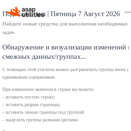
Подсказка дня | Пятница 7 Август 2026
Найдите новые средства для выполнения необходимых
задач.
Обнаружение и визуализации изменений в
смежных данных/группах...
С помощью этой утилиты можно разграничить группы ячеек с
одинаковым содержимым.
При изменении значения в строке вы можете:
– вставить пустую строку;
– вставить разрыв страницы;
– вставить линию границы под группой;
– выделить группы разными цветами.