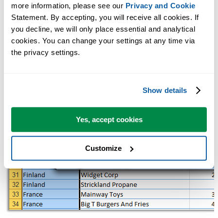
more information, please see our 
Privacy and Cookie
Statement. By accepting, you will receive all cookies. If 
you decline, we will only place essential and analytical 
cookies. You can change your settings at any time via 
the privacy settings.
Show details
Yes, accept cookies
Customize