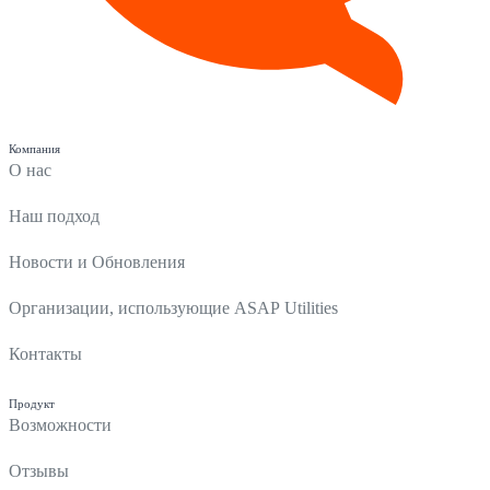
Компания
О нас
Наш подход
Новости и Обновления
Организации, использующие ASAP Utilities
Контакты
Продукт
Возможности
Отзывы