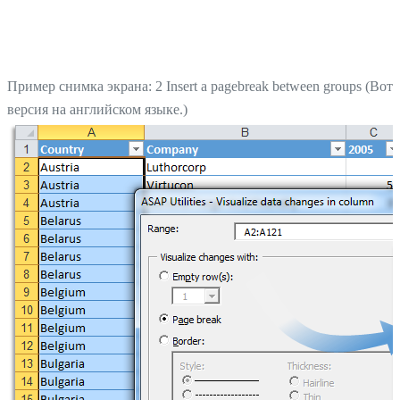
Пример снимка экрана: 2 Insert a pagebreak between groups (Вот
версия на английском языке.)