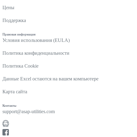
Цены
Поддержка
Правовая информация
Условия использования (EULA)
Политика конфиденциальности
Политика Cookie
Данные Excel остаются на вашем компьютере
Карта сайта
Контакты
support@asap-utilities.com