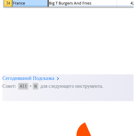
Сегодняшний Подсказка
Совет:
+
для следующего инструмента.
Alt
N