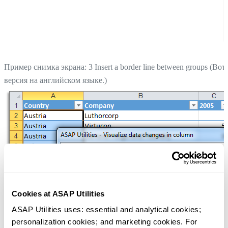
Пример снимка экрана: 3 Insert a border line between groups (Вот
версия на английском языке.)
Cookies at ASAP Utilities
ASAP Utilities uses: essential and analytical cookies; 
personalization cookies; and marketing cookies. For 