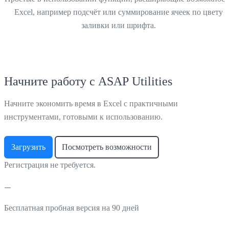
Excel, например подсчёт или суммирование ячеек по цвету
заливки или шрифта.
Начните работу с ASAP Utilities
Начните экономить время в Excel с практичными
инструментами, готовыми к использованию.
Загрузить
Посмотреть возможности
Регистрация не требуется.
Бесплатная пробная версия на 90 дней