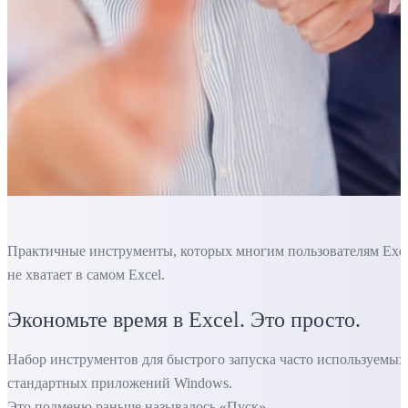
Практичные инструменты, которых многим пользователям Exc
не хватает в самом Excel.
Экономьте время в Excel. Это просто.
Набор инструментов для быстрого запуска часто используемых
стандартных приложений Windows.
Это подменю раньше называлось «Пуск»