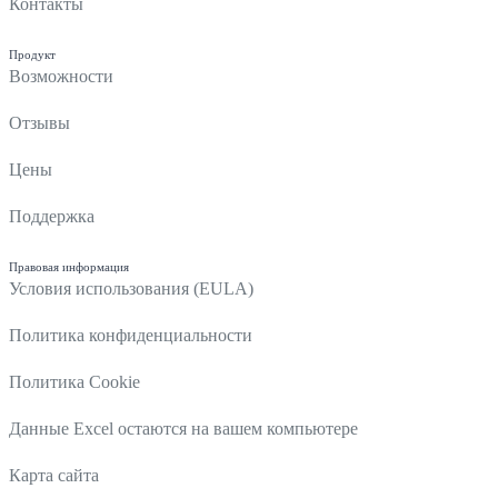
Контакты
Продукт
Возможности
Отзывы
Цены
Поддержка
Правовая информация
Условия использования (EULA)
Политика конфиденциальности
Политика Cookie
Данные Excel остаются на вашем компьютере
Карта сайта