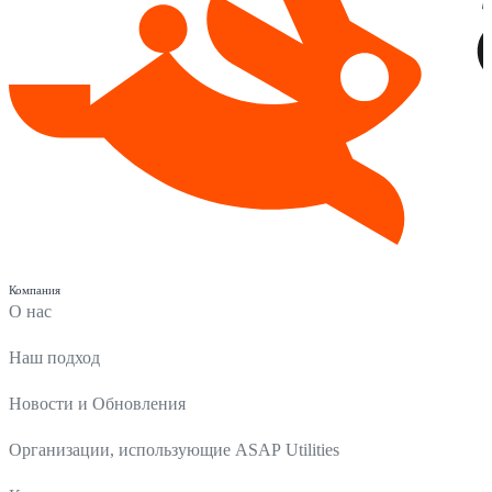
Компания
О нас
Наш подход
Новости и Обновления
Организации, использующие ASAP Utilities