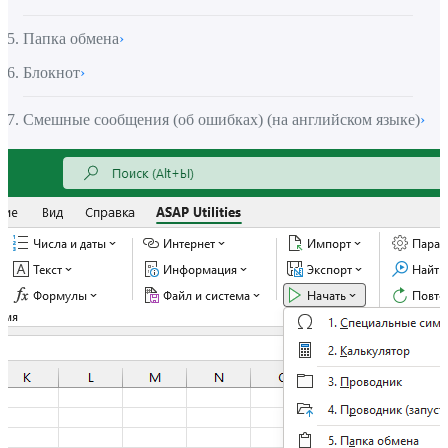
Папка обмена
›
Блокнот
›
Смешные сообщения (об ошибках) (на английском языке)
›