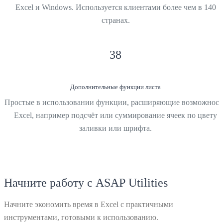
Excel и Windows. Используется клиентами более чем в 140
странах.
38
Дополнительные функции листа
Простые в использовании функции, расширяющие возможност
Excel, например подсчёт или суммирование ячеек по цвету
заливки или шрифта.
Начните работу с ASAP Utilities
Начните экономить время в Excel с практичными
инструментами, готовыми к использованию.