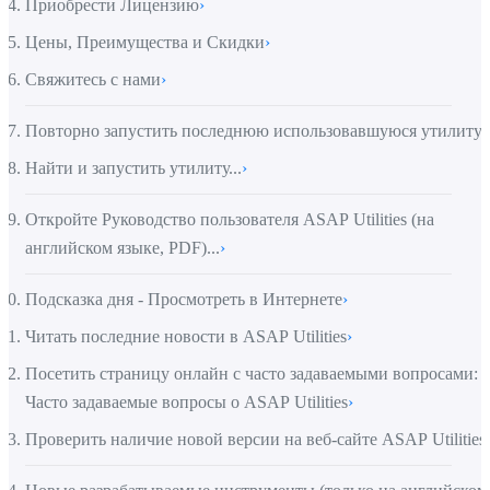
Приобрести Лицензию
›
Цены, Преимущества и Скидки
›
Свяжитесь с нами
›
Повторно запустить последнюю использовавшуюся утилиту..
Найти и запустить утилиту...
›
Откройте Руководство пользователя ASAP Utilities (на
английском языке, PDF)...
›
Подсказка дня - Просмотреть в Интернете
›
Читать последние новости в ASAP Utilities
›
Посетить страницу онлайн с часто задаваемыми вопросами:
Часто задаваемые вопросы о ASAP Utilities
›
Проверить наличие новой версии на веб-сайте ASAP Utilities