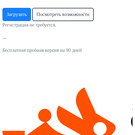
Загрузить
Посмотреть возможности
Регистрация не требуется.
Бесплатная пробная версия на 90 дней