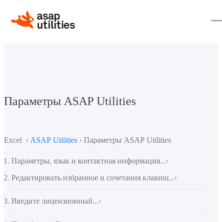
Параметры ASAP Utilities
Excel ›
ASAP Utilities
› Параметры ASAP Utilities
Параметры, язык и контактная информация...
›
Редактировать избранное и сочетания клавиш...
›
Введите лицензионный...
›