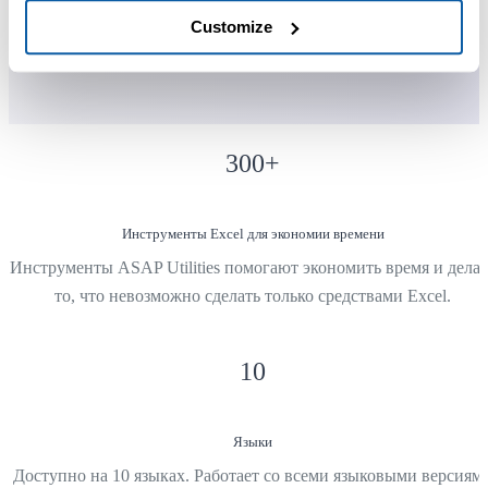
Используется командами в более чем 28 500 организациях.
Customize
300
+
Инструменты Excel для экономии времени
Инструменты ASAP Utilities помогают экономить время и делат
то, что невозможно сделать только средствами Excel.
10
Языки
Доступно на 10 языках. Работает со всеми языковыми версиям