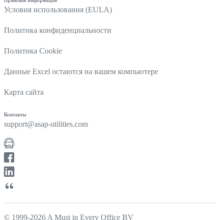
Условия использования (EULA)
Политика конфиденциальности
Политика Cookie
Данные Excel остаются на вашем компьютере
Карта сайта
Контакты
support@asap-utilities.com
© 1999-2026 A Must in Every Office BV