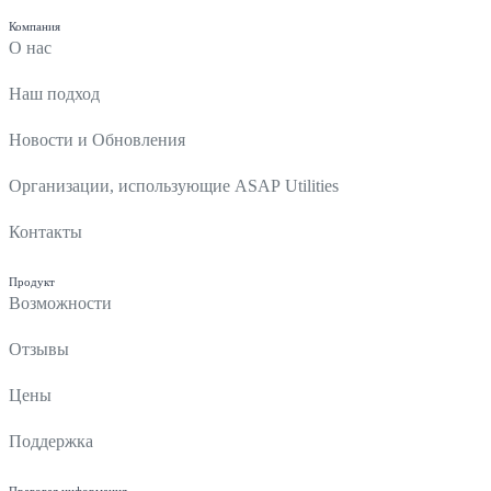
Компания
О нас
Наш подход
Новости и Обновления
Организации, использующие ASAP Utilities
Контакты
Продукт
Возможности
Отзывы
Цены
Поддержка
Правовая информация