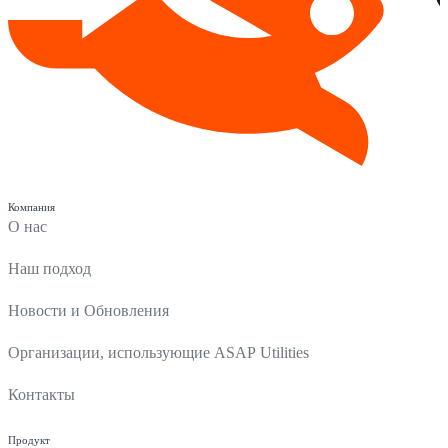
Компания
О нас
Наш подход
Новости и Обновления
Организации, использующие ASAP Utilities
Контакты
Продукт