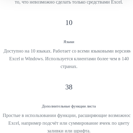
то, что невозможно сделать только средствами Excel.
10
Языки
Доступно на 10 языках. Работает со всеми языковыми версиям
Excel и Windows. Используется клиентами более чем в 140
странах.
38
Дополнительные функции листа
Простые в использовании функции, расширяющие возможност
Excel, например подсчёт или суммирование ячеек по цвету
заливки или шрифта.