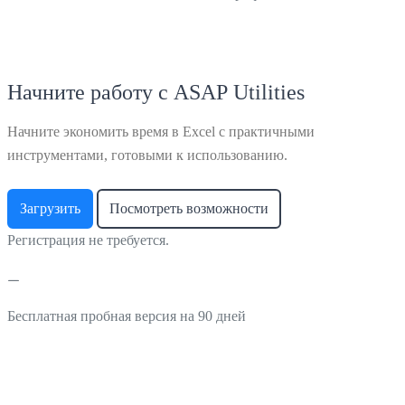
Начните работу с ASAP Utilities
Начните экономить время в Excel с практичными
инструментами, готовыми к использованию.
Загрузить
Посмотреть возможности
Регистрация не требуется.
Бесплатная пробная версия на 90 дней