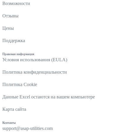
Возможности
Отзывы
Цены
Поддержка
Правовая информация
Условия использования (EULA)
Политика конфиденциальности
Политика Cookie
Данные Excel остаются на вашем компьютере
Карта сайта
Контакты
support@asap-utilities.com