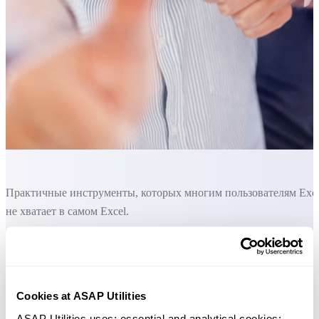
Практичные инструменты, которых многим пользователям Exc
не хватает в самом Excel.
Экономьте время в Excel. Это просто.
Набор инструментов для работы с формулами.
Cookies at ASAP Utilities
ASAP Utilities uses: essential and analytical cookies; 