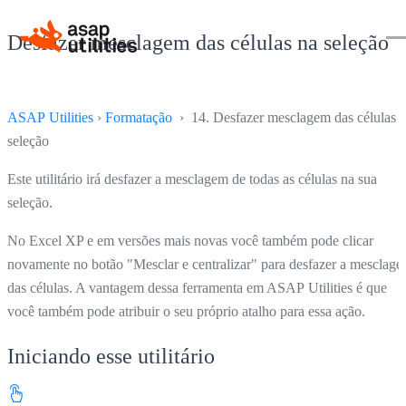
Desfazer mesclagem das células na seleção
ASAP Utilities
›
Formatação
› 14. Desfazer mesclagem das células 
seleção
Este utilitário irá desfazer a mesclagem de todas as células na sua
seleção.
No Excel XP e em versões mais novas você também pode clicar
novamente no botão "Mesclar e centralizar" para desfazer a mesclag
das células. A vantagem dessa ferramenta em ASAP Utilities é que
você também pode atribuir o seu próprio atalho para essa ação.
Iniciando esse utilitário