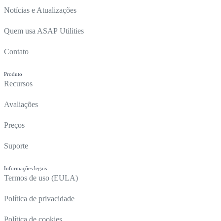
Notícias e Atualizações
Quem usa ASAP Utilities
Contato
Produto
Recursos
Avaliações
Preços
Suporte
Informações legais
Termos de uso (EULA)
Política de privacidade
Política de cookies