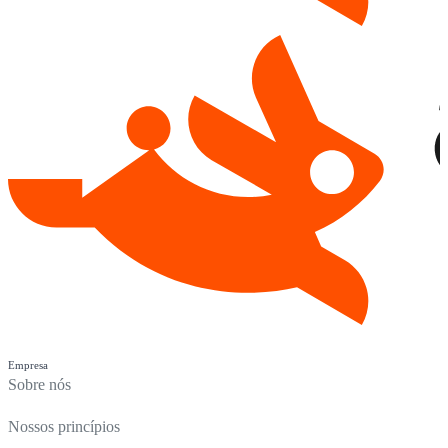
Empresa
Sobre nós
Nossos princípios