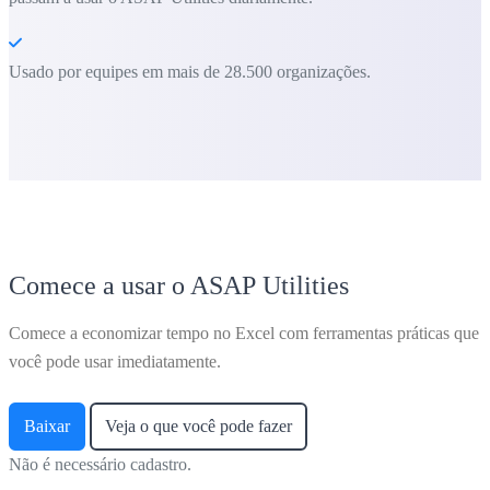
Usado por equipes em mais de 28.500 organizações.
Comece a usar o ASAP Utilities
Comece a economizar tempo no Excel com ferramentas práticas que
você pode usar imediatamente.
Baixar
Veja o que você pode fazer
Não é necessário cadastro.