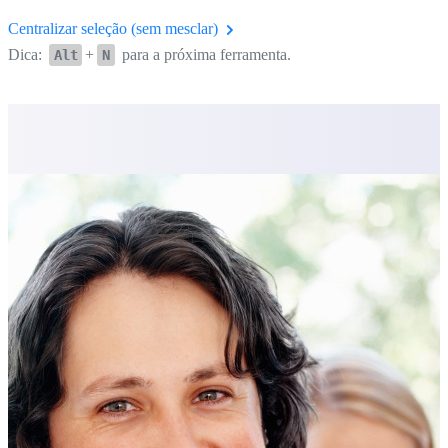
Centralizar seleção (sem mesclar)
Dica:
+
para a próxima ferramenta.
Alt
N