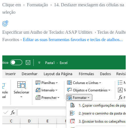
Clique em
›
Formatação
›
14. Desfazer mesclagem das células na
seleção
Especificar um Atalho de Teclado: ASAP Utilities › Teclas de Atalho
Favoritos ›
Editar as suas ferramentas favoritas e teclas de atalhos...