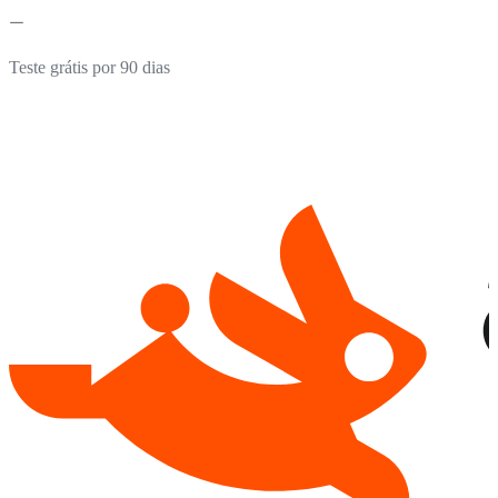
Teste grátis por 90 dias