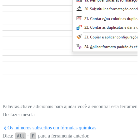
Palavras-chave adicionais para ajudar você a encontrar esta ferrament
Desfazer mescla
Os números subscritos em fórmulas químicas
Dica:
+
para a ferramenta anterior.
Alt
P