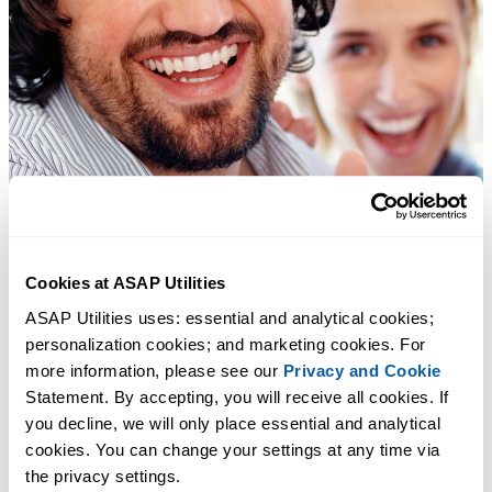
Cookies at ASAP Utilities
ASAP Utilities uses: essential and analytical cookies; 
personalization cookies; and marketing cookies. For 
more information, please see our 
Privacy and Cookie
Statement. By accepting, you will receive all cookies. If 
you decline, we will only place essential and analytical 
cookies. You can change your settings at any time via 
the privacy settings.