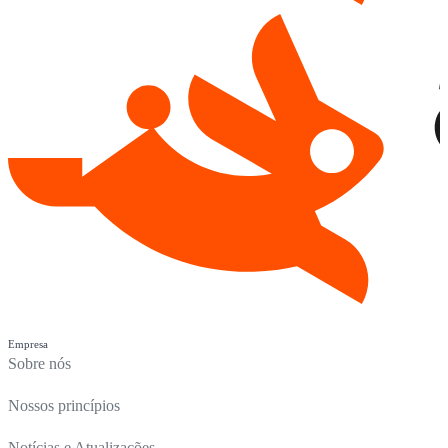
Empresa
Sobre nós
Nossos princípios
Notícias e Atualizações