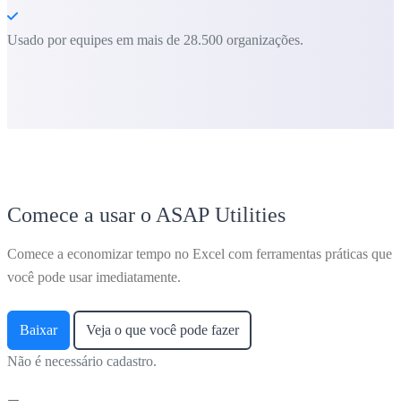
Usado por equipes em mais de 28.500 organizações.
Comece a usar o ASAP Utilities
Comece a economizar tempo no Excel com ferramentas práticas que
você pode usar imediatamente.
Baixar
Veja o que você pode fazer
Não é necessário cadastro.