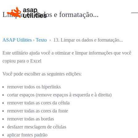
Limpar os dados e formatação...
ASAP Utilities
›
Texto
› 13. Limpar os dados e formatação...
Este utilitário ajuda você a otimizar e limpar informações que você
copiou para o Excel
Você pode escolher as seguintes edições:
remover todos os hiperlinks
cortar espaços (remove espaços à esquerda e à direita)
remover todas as cores da célula
remover todas as cores da fonte
remover todas as bordas
desfazer mesclagem de células
aplicar fontes padrão