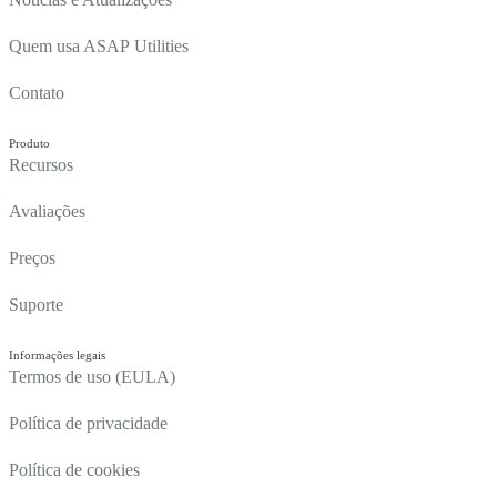
Quem usa ASAP Utilities
Contato
Produto
Recursos
Avaliações
Preços
Suporte
Informações legais
Termos de uso (EULA)
Política de privacidade
Política de cookies