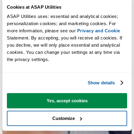
Cookies at ASAP Utilities
ASAP Utilities uses: essential and analytical cookies; 
personalization cookies; and marketing cookies. For 
more information, please see our 
Privacy and Cookie
Statement. By accepting, you will receive all cookies. If 
you decline, we will only place essential and analytical 
cookies. You can change your settings at any time via 
the privacy settings.
Show details
Yes, accept cookies
Customize