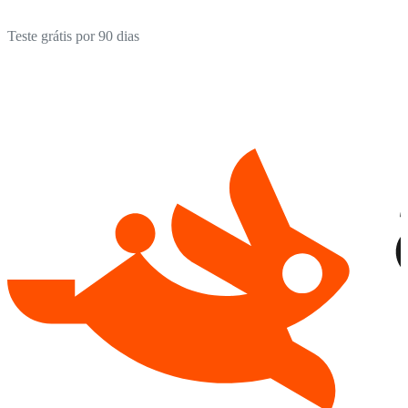
Teste grátis por 90 dias