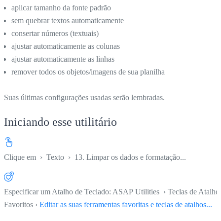
aplicar tamanho da fonte padrão
sem quebrar textos automaticamente
consertar números (textuais)
ajustar automaticamente as colunas
ajustar automaticamente as linhas
remover todos os objetos/imagens de sua planilha
Suas últimas configurações usadas serão lembradas.
Iniciando esse utilitário
Clique em
›
Texto
›
13. Limpar os dados e formatação...
Especificar um Atalho de Teclado: ASAP Utilities › Teclas de Atalho
Favoritos ›
Editar as suas ferramentas favoritas e teclas de atalhos...