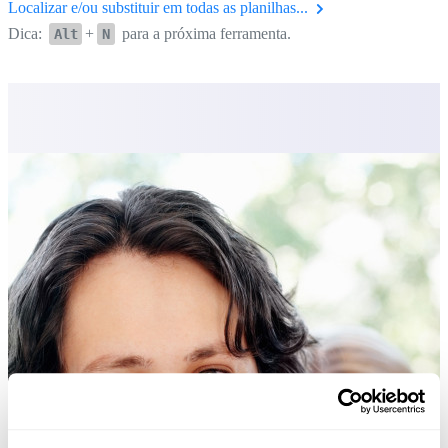
Localizar e/ou substituir em todas as planilhas...
Dica:
+
para a próxima ferramenta.
Alt
N