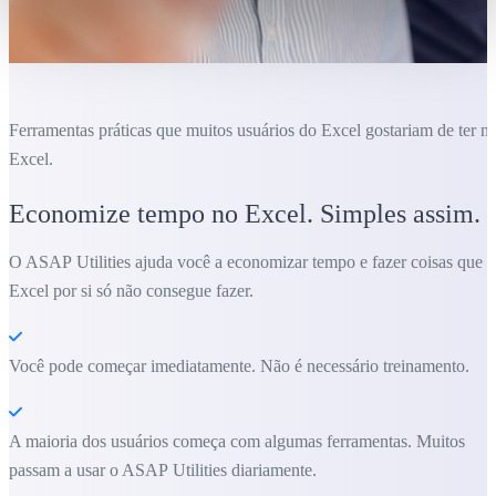
Ferramentas práticas que muitos usuários do Excel gostariam de ter n
Excel.
Economize tempo no Excel. Simples assim.
O ASAP Utilities ajuda você a economizar tempo e fazer coisas que o
Excel por si só não consegue fazer.
Você pode começar imediatamente. Não é necessário treinamento.
A maioria dos usuários começa com algumas ferramentas. Muitos
passam a usar o ASAP Utilities diariamente.