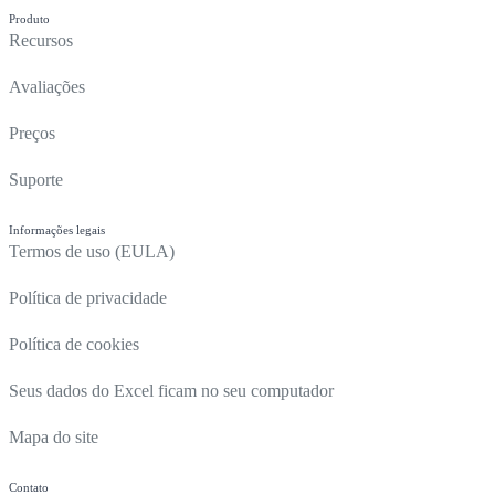
Produto
Recursos
Avaliações
Preços
Suporte
Informações legais
Termos de uso (EULA)
Política de privacidade
Política de cookies
Seus dados do Excel ficam no seu computador
Mapa do site
Contato