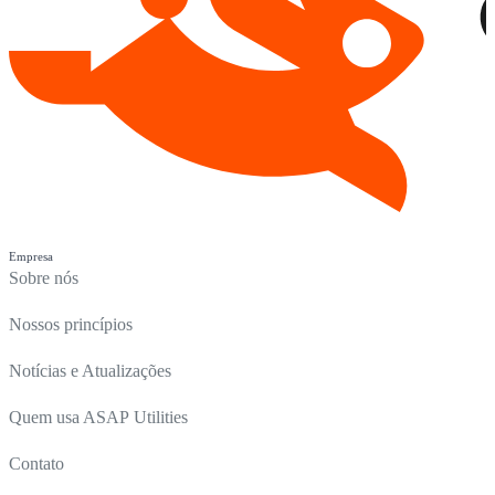
Empresa
Sobre nós
Nossos princípios
Notícias e Atualizações
Quem usa ASAP Utilities
Contato