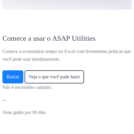
Comece a usar o ASAP Utilities
Comece a economizar tempo no Excel com ferramentas práticas que
você pode usar imediatamente.
Baixar
Veja o que você pode fazer
Não é necessário cadastro.
Teste grátis por 90 dias