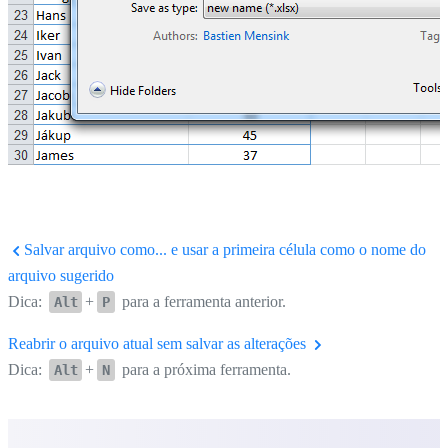
Salvar arquivo como... e usar a primeira célula como o nome do
arquivo sugerido
Dica:
+
para a ferramenta anterior.
Alt
P
Reabrir o arquivo atual sem salvar as alterações
Dica:
+
para a próxima ferramenta.
Alt
N