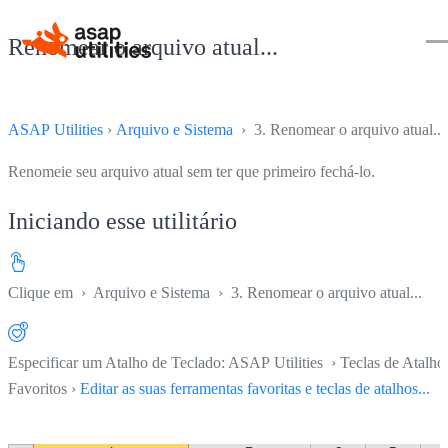
Renomear o arquivo atual...
ASAP Utilities
›
Arquivo e Sistema
› 3. Renomear o arquivo atual...
Renomeie seu arquivo atual sem ter que primeiro fechá-lo.
Iniciando esse utilitário
Clique em
›
Arquivo e Sistema
›
3. Renomear o arquivo atual...
Especificar um Atalho de Teclado: ASAP Utilities › Teclas de Atalho
Favoritos ›
Editar as suas ferramentas favoritas e teclas de atalhos...