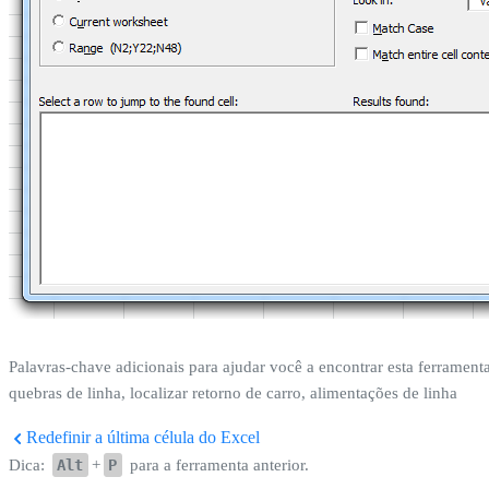
Palavras-chave adicionais para ajudar você a encontrar esta ferramenta
quebras de linha, localizar retorno de carro, alimentações de linha
Redefinir a última célula do Excel
Dica:
Alt
+
P
para a ferramenta anterior.