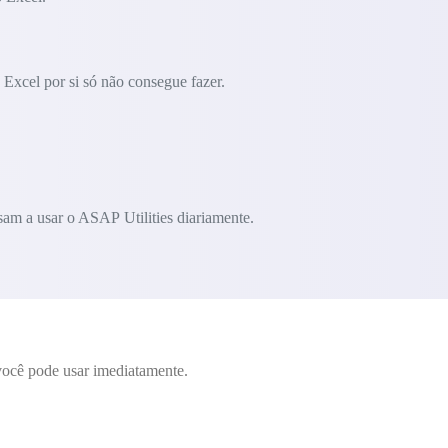
Excel por si só não consegue fazer.
am a usar o ASAP Utilities diariamente.
ocê pode usar imediatamente.