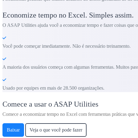
Economize tempo no Excel. Simples assim.
O ASAP Utilities ajuda você a economizar tempo e fazer coisas que o 
Você pode começar imediatamente. Não é necessário treinamento.
A maioria dos usuários começa com algumas ferramentas. Muitos pass
Usado por equipes em mais de 28.500 organizações.
Comece a usar o ASAP Utilities
Comece a economizar tempo no Excel com ferramentas práticas que v
Baixar
Veja o que você pode fazer