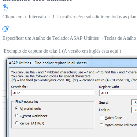
Clique em
›
Intervalo
›
1. Localizar e/ou substituir em todas as plani
Especificar um Atalho de Teclado: ASAP Utilities › Teclas de Atalho 
Exemplo de captura de tela: 1 (A versão em inglês está aqui.)