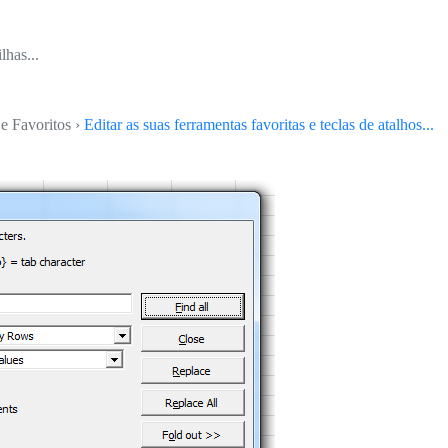
lhas...
e Favoritos ›
Editar as suas ferramentas favoritas e teclas de atalhos...