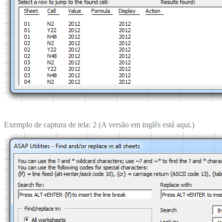
Exemplo de captura de tela: 2 (A versão em inglês está aqui.)