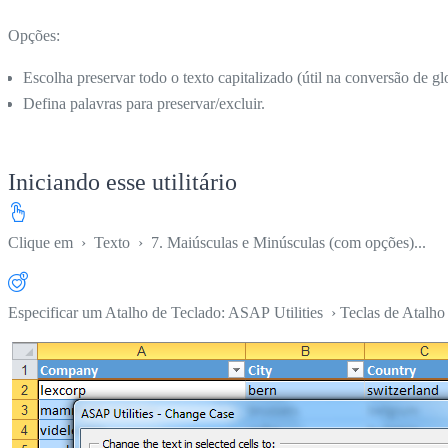
Opções:
Escolha preservar todo o texto capitalizado (útil na conversão de gl
Defina palavras para preservar/excluir.
Iniciando esse utilitário
Clique em
›
Texto
›
7. Maiúsculas e Minúsculas (com opções)...
Especificar um Atalho de Teclado: ASAP Utilities › Teclas de Atalho 