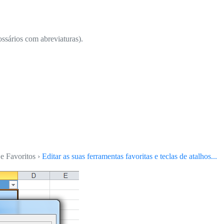
ossários com abreviaturas).
e Favoritos ›
Editar as suas ferramentas favoritas e teclas de atalhos...