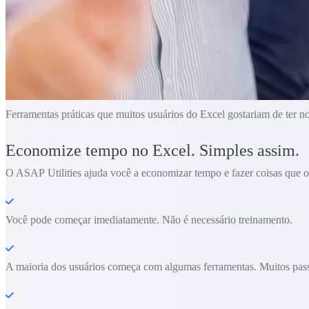
Ferramentas práticas que muitos usuários do Excel gostariam de ter n
Economize tempo no Excel. Simples assim.
O ASAP Utilities ajuda você a economizar tempo e fazer coisas que o 
Você pode começar imediatamente. Não é necessário treinamento.
A maioria dos usuários começa com algumas ferramentas. Muitos pass