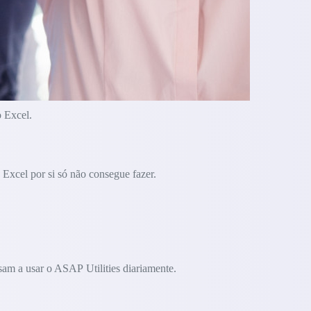
o Excel.
Excel por si só não consegue fazer.
am a usar o ASAP Utilities diariamente.