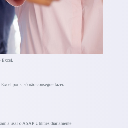
o Excel.
Excel por si só não consegue fazer.
am a usar o ASAP Utilities diariamente.