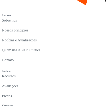
Empresa
Sobre nós
Nossos princípios
Notícias e Atualizações
Quem usa ASAP Utilities
Contato
Produto
Recursos
Avaliações
Preços
Suporte