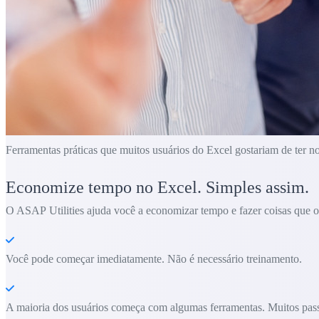
Ferramentas práticas que muitos usuários do Excel gostariam de ter n
Economize tempo no Excel. Simples assim.
O ASAP Utilities ajuda você a economizar tempo e fazer coisas que o 
Você pode começar imediatamente. Não é necessário treinamento.
A maioria dos usuários começa com algumas ferramentas. Muitos pass