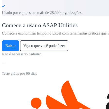
Usado por equipes em mais de 28.500 organizações.
Comece a usar o ASAP Utilities
Comece a economizar tempo no Excel com ferramentas práticas que v
Baixar
Veja o que você pode fazer
Não é necessário cadastro.
Teste grátis por 90 dias