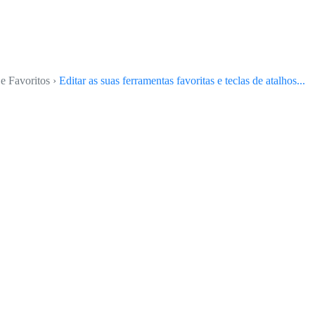
e Favoritos ›
Editar as suas ferramentas favoritas e teclas de atalhos...