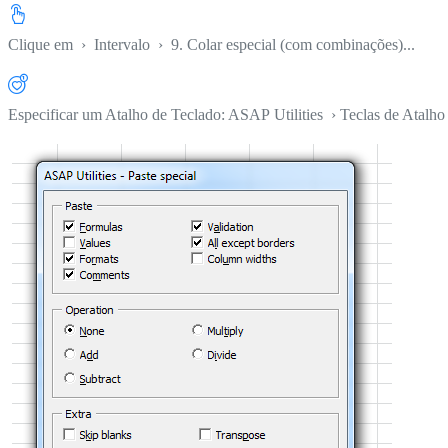
Clique em
›
Intervalo
›
9. Colar especial (com combinações)...
Especificar um Atalho de Teclado: ASAP Utilities › Teclas de Atalho 