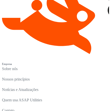
Empresa
Sobre nós
Nossos princípios
Notícias e Atualizações
Quem usa ASAP Utilities
Contato