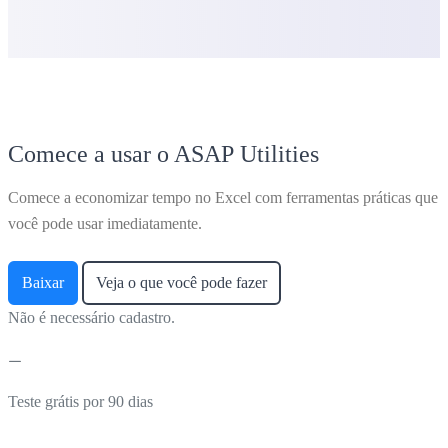
Comece a usar o ASAP Utilities
Comece a economizar tempo no Excel com ferramentas práticas que
você pode usar imediatamente.
Baixar
Veja o que você pode fazer
Não é necessário cadastro.
Teste grátis por 90 dias