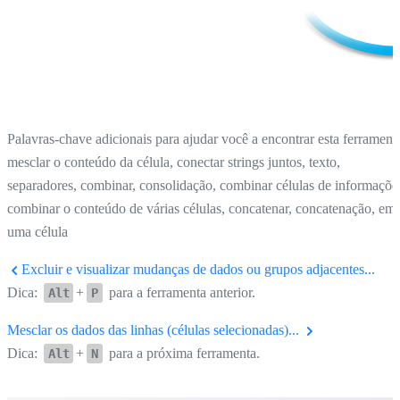
Palavras-chave adicionais para ajudar você a encontrar esta ferrament
mesclar o conteúdo da célula, conectar strings juntos, texto,
separadores, combinar, consolidação, combinar células de informaçõe
combinar o conteúdo de várias células, concatenar, concatenação, em
uma célula
Excluir e visualizar mudanças de dados ou grupos adjacentes...
Dica:
+
para a ferramenta anterior.
Alt
P
Mesclar os dados das linhas (células selecionadas)...
Dica:
+
para a próxima ferramenta.
Alt
N