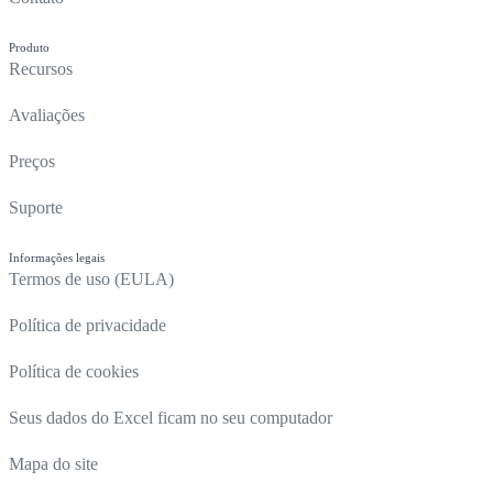
Produto
Recursos
Avaliações
Preços
Suporte
Informações legais
Termos de uso (EULA)
Política de privacidade
Política de cookies
Seus dados do Excel ficam no seu computador
Mapa do site