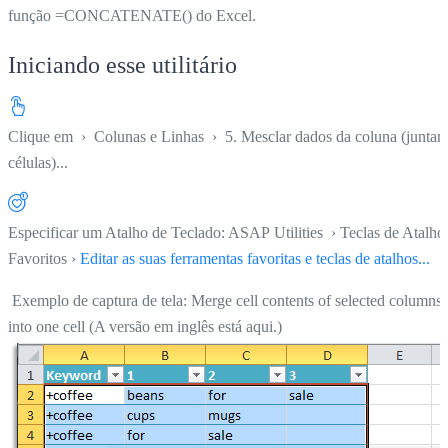
função =CONCATENATE() do Excel.
Iniciando esse utilitário
Clique em
›
Colunas e Linhas
›
5. Mesclar dados da coluna (juntar
células)...
Especificar um Atalho de Teclado: ASAP Utilities › Teclas de Atalho
Favoritos ›
Editar as suas ferramentas favoritas e teclas de atalhos...
Exemplo de captura de tela: Merge cell contents of selected columns
into one cell (A versão em inglês está aqui.)