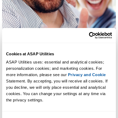
Cookies at ASAP Utilities
ASAP Utilities uses: essential and analytical cookies; 
personalization cookies; and marketing cookies. For 
more information, please see our 
Privacy and Cookie
Statement. By accepting, you will receive all cookies. If 
you decline, we will only place essential and analytical 
cookies. You can change your settings at any time via 
the privacy settings.