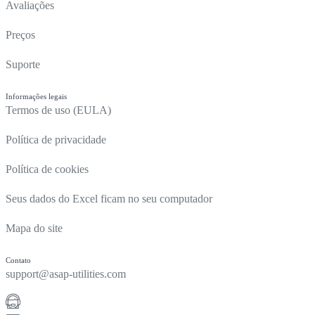
Avaliações
Preços
Suporte
Informações legais
Termos de uso (EULA)
Política de privacidade
Política de cookies
Seus dados do Excel ficam no seu computador
Mapa do site
Contato
support@asap-utilities.com