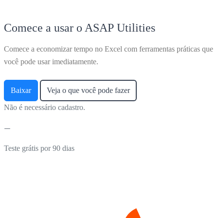
Comece a usar o ASAP Utilities
Comece a economizar tempo no Excel com ferramentas práticas que
você pode usar imediatamente.
Baixar
Veja o que você pode fazer
Não é necessário cadastro.
Teste grátis por 90 dias