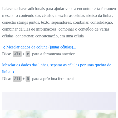
Palavras-chave adicionais para ajudar você a encontrar esta ferrament
mesclar o conteúdo das células, mesclar as células abaixo da linha ,
conectar strings juntos, texto, separadores, combinar, consolidação,
combinar células de informações, combinar o conteúdo de várias
células, concatenar, concatenação, em uma célula
Mesclar dados da coluna (juntar células)...
Dica:
+
para a ferramenta anterior.
Alt
P
Mesclar os dados das linhas, separar as células por uma quebra de
linha
Dica:
+
para a próxima ferramenta.
Alt
N