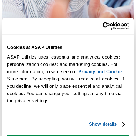
Cookies at ASAP Utilities
ASAP Utilities uses: essential and analytical cookies; 
personalization cookies; and marketing cookies. For 
more information, please see our 
Privacy and Cookie
Statement. By accepting, you will receive all cookies. If 
you decline, we will only place essential and analytical 
cookies. You can change your settings at any time via 
the privacy settings.
Ferramentas práticas que muitos usuários do Excel gostariam de ter n
Excel.
Show details