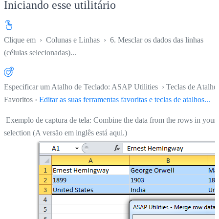
Iniciando esse utilitário
Clique em
›
Colunas e Linhas
›
6. Mesclar os dados das linhas
(células selecionadas)...
Especificar um Atalho de Teclado: ASAP Utilities › Teclas de Atalho
Favoritos ›
Editar as suas ferramentas favoritas e teclas de atalhos...
Exemplo de captura de tela: Combine the data from the rows in your
selection (A versão em inglês está aqui.)