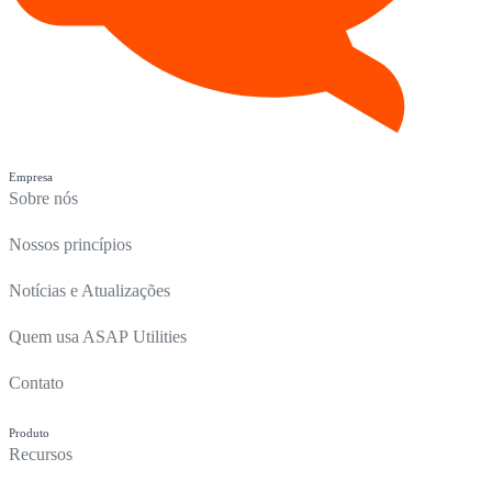
Empresa
Sobre nós
Nossos princípios
Notícias e Atualizações
Quem usa ASAP Utilities
Contato
Produto
Recursos