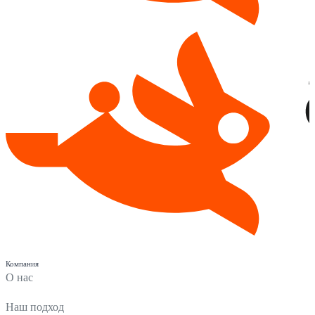
Компания
О нас
Наш подход