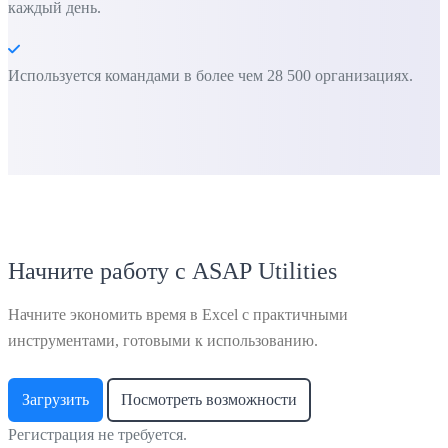
каждый день.
Используется командами в более чем 28 500 организациях.
Начните работу с ASAP Utilities
Начните экономить время в Excel с практичными
инструментами, готовыми к использованию.
Загрузить
Посмотреть возможности
Регистрация не требуется.