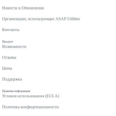
Новости и Обновления
Организации, использующие ASAP Utilities
Контакты
Продукт
Возможности
Отзывы
Цены
Поддержка
Правовая информация
Условия использования (EULA)
Политика конфиденциальности