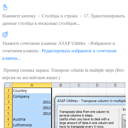
Нажмите кнопку
›
Столбцы и строки
›
17. Транспонировать
данные столбца в несколько столбцов...
Укажите сочетание клавиш: ASAP Utilities › Избранное и
сочетания клавиш ›
Редактировать избранное и сочетания
клавиш...
Пример снимка экрана: Transpose column in multiple steps (Вот
версия на английском языке.)