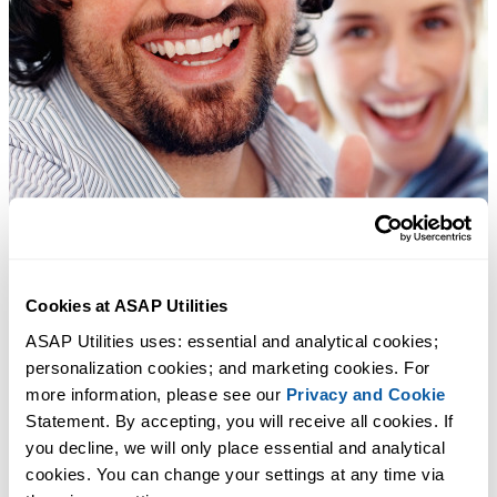
Cookies at ASAP Utilities
ASAP Utilities uses: essential and analytical cookies; 
personalization cookies; and marketing cookies. For 
more information, please see our 
Privacy and Cookie
Statement. By accepting, you will receive all cookies. If 
you decline, we will only place essential and analytical 
cookies. You can change your settings at any time via 