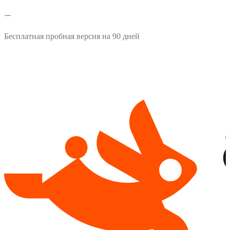
Бесплатная пробная версия на 90 дней