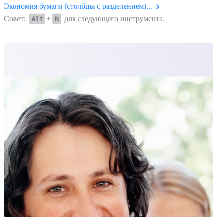
Экономия бумаги (столбцы с разделением)...
Совет:
+
для следующего инструмента.
Alt
N