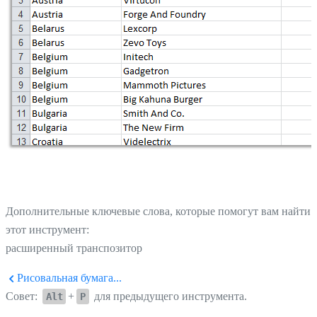
Дополнительные ключевые слова, которые помогут вам найти
этот инструмент:
расширенный транспозитор
Рисовальная бумага...
Совет:
+
для предыдущего инструмента.
Alt
P