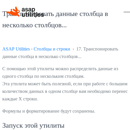
Транспонировать данные столбца в
несколько столбцов...
ASAP Utilities
›
Столбцы и строки
› 17. Транспонировать
данные столбца в несколько столбцов...
С помощью этой утилиты можно распределить данные из
одного столбца по нескольким столбцам.
Эта утилита может быть полезной, если при работе с большим
количеством данных в одном столбце вам необходимо перенес
каждые X строки.
Формулы и форматирование будут сохранены.
Запуск этой утилиты