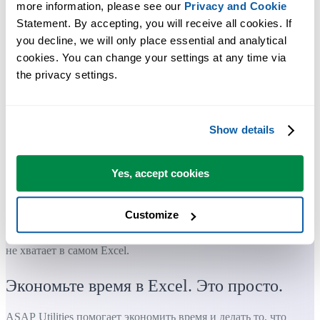
more information, please see our 
Privacy and Cookie
Statement. By accepting, you will receive all cookies. If 
you decline, we will only place essential and analytical 
cookies. You can change your settings at any time via 
the privacy settings.
Show details
Yes, accept cookies
Customize
Практичные инструменты, которых многим пользователям Exc
не хватает в самом Excel.
Экономьте время в Excel. Это просто.
ASAP Utilities помогает экономить время и делать то, что