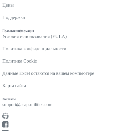
Цены
Поддержка
Правовая информация
Условия использования (EULA)
Политика конфиденциальности
Политика Cookie
Данные Excel остаются на вашем компьютере
Карта сайта
Контакты
support@asap-utilities.com