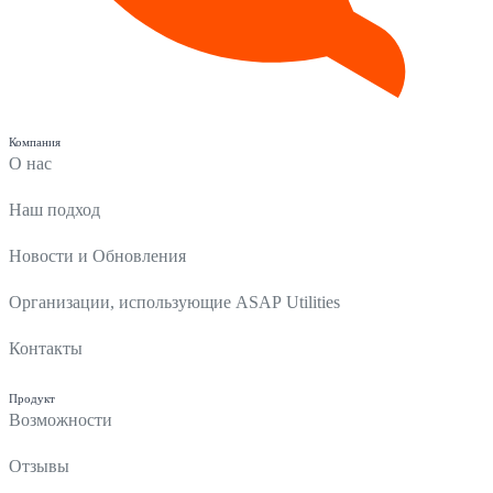
Компания
О нас
Наш подход
Новости и Обновления
Организации, использующие ASAP Utilities
Контакты
Продукт
Возможности
Отзывы