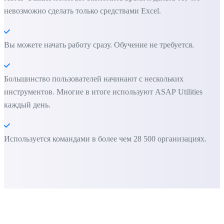
невозможно сделать только средствами Excel.
Вы можете начать работу сразу. Обучение не требуется.
Большинство пользователей начинают с нескольких
инструментов. Многие в итоге используют ASAP Utilities
каждый день.
Используется командами в более чем 28 500 организациях.