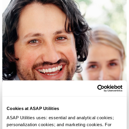
Cookies at ASAP Utilities
ASAP Utilities uses: essential and analytical cookies; 
personalization cookies; and marketing cookies. For 