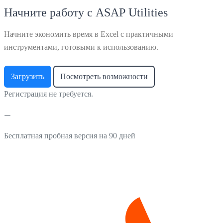
Начните работу с ASAP Utilities
Начните экономить время в Excel с практичными
инструментами, готовыми к использованию.
Загрузить
Посмотреть возможности
Регистрация не требуется.
Бесплатная пробная версия на 90 дней