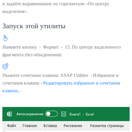
и задайте выравнивание по горизонтали «По центру
выделения».
Запуск этой утилиты
Нажмите кнопку
›
Формат
›
15. По центру выделенного
фрагмента (без объединения)
Укажите сочетание клавиш: ASAP Utilities › Избранное и
сочетания клавиш ›
Редактировать избранное и сочетания
клавиш...