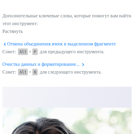
Дополнительные ключевые слова, которые помогут вам найти
этот инструмент:
Растянуть
Отмена объединения ячеек в выделенном фрагменте
Совет:
+
для предыдущего инструмента.
Alt
P
Очистка данных и форматирование...
Совет:
+
для следующего инструмента.
Alt
N