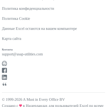
Политика конфиденциальности
Политика Cookie
Данные Excel остаются на вашем компьютере
Карта сайта
Контакты
support@asap-utilities.com
© 1999-2026 A Must in Every Office BV
Создано с
в Нидерландах для пользователей Excel по всему