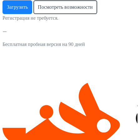
Загрузить
Посмотреть возможности
Регистрация не требуется.
Бесплатная пробная версия на 90 дней