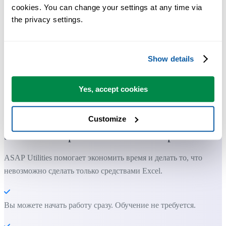
cookies. You can change your settings at any time via 
the privacy settings.
Show details
Yes, accept cookies
Практичные инструменты, которых многим пользователям Exc
не хватает в самом Excel.
Customize
Экономьте время в Excel. Это просто.
ASAP Utilities помогает экономить время и делать то, что
невозможно сделать только средствами Excel.
Вы можете начать работу сразу. Обучение не требуется.