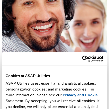
Cookies at ASAP Utilities
ASAP Utilities uses: essential and analytical cookies; 
personalization cookies; and marketing cookies. For 
more information, please see our 
Privacy and Cookie
Statement. By accepting, you will receive all cookies. If 
you decline, we will only place essential and analytical 