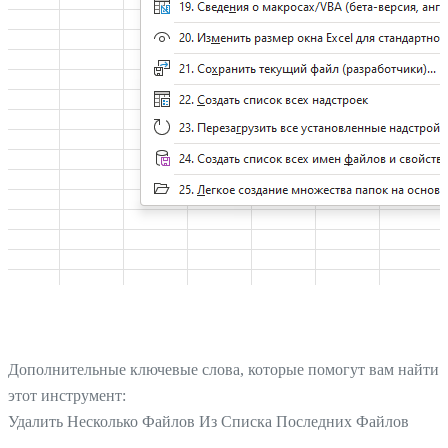
Дополнительные ключевые слова, которые помогут вам найти
этот инструмент:
Удалить Несколько Файлов Из Списка Последних Файлов