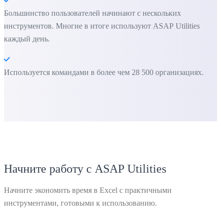
Большинство пользователей начинают с нескольких
инструментов. Многие в итоге используют ASAP Utilities
каждый день.
Используется командами в более чем 28 500 организациях.
Начните работу с ASAP Utilities
Начните экономить время в Excel с практичными
инструментами, готовыми к использованию.