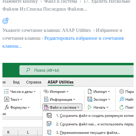
Нажмите кнопку
›
Файл и система
›
17. Удалить Несколько
Файлов Из Списка Последних Файлов...
Укажите сочетание клавиш: ASAP Utilities › Избранное и
сочетания клавиш ›
Редактировать избранное и сочетания
клавиш...