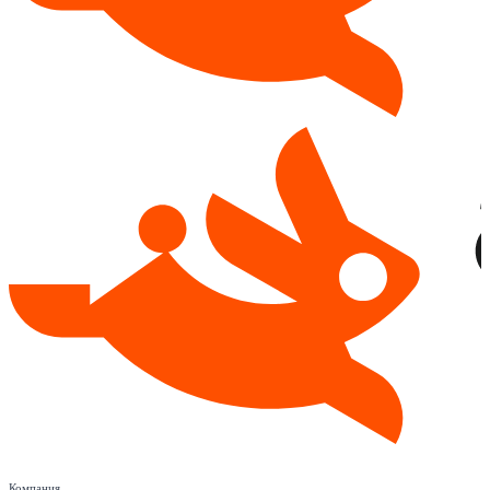
Компания