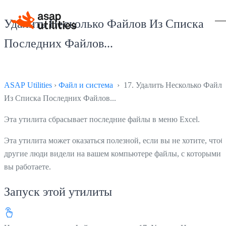
Удалить Несколько Файлов Из Списка
Последних Файлов...
ASAP Utilities
›
Файл и система
› 17. Удалить Несколько Файл
Из Списка Последних Файлов...
Эта утилита сбрасывает последние файлы в меню Excel.
Эта утилита может оказаться полезной, если вы не хотите, что
другие люди видели на вашем компьютере файлы, с которыми
вы работаете.
Запуск этой утилиты