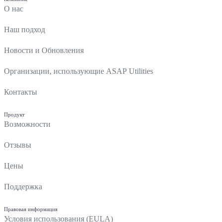
О нас
Наш подход
Новости и Обновления
Организации, использующие ASAP Utilities
Контакты
Продукт
Возможности
Отзывы
Цены
Поддержка
Правовая информация
Условия использования (EULA)