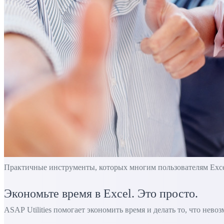
Практичные инструменты, которых многим пользователям Excel 
Экономьте время в Excel. Это просто.
ASAP Utilities помогает экономить время и делать то, что нево