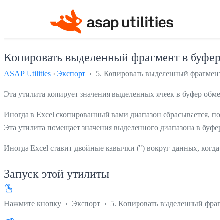
Копировать выделенный фрагмент в буфер
ASAP Utilities
›
Экспорт
› 5. Копировать выделенный фрагмент 
Эта утилита копирует значения выделенных ячеек в буфер обме
Иногда в Excel скопированный вами диапазон сбрасывается, по
Эта утилита помещает значения выделенного диапазона в буфе
Иногда Excel ставит двойные кавычки (") вокруг данных, когда
Запуск этой утилиты
Нажмите кнопку
›
Экспорт
›
5. Копировать выделенный фраг