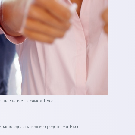
не хватает в самом Excel.
зможно сделать только средствами Excel.