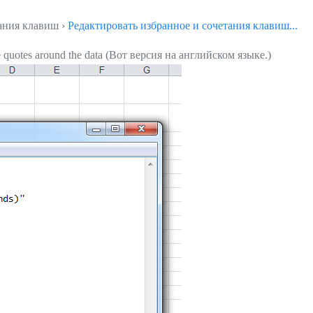
тания клавиш ›
Редактировать избранное и сочетания клавиш...
 quotes around the data (Вот версия на английском языке.)