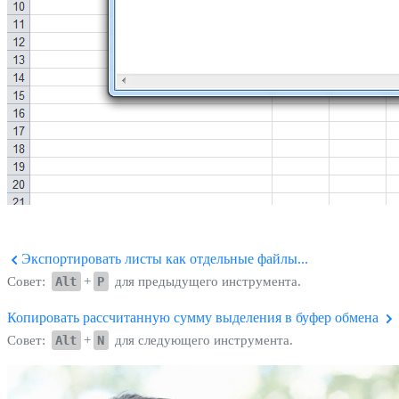
Экспортировать листы как отдельные файлы...
Совет:
Alt
+
P
для предыдущего инструмента.
Копировать рассчитанную сумму выделения в буфер обмена
Совет:
Alt
+
N
для следующего инструмента.