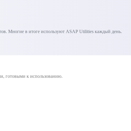
в. Многие в итоге используют ASAP Utilities каждый день.
ми, готовыми к использованию.