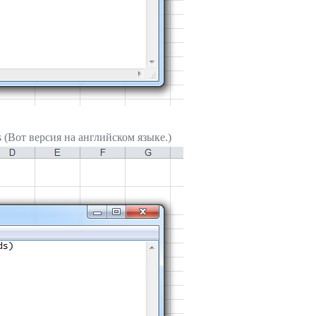
es (Вот версия на английском языке.)