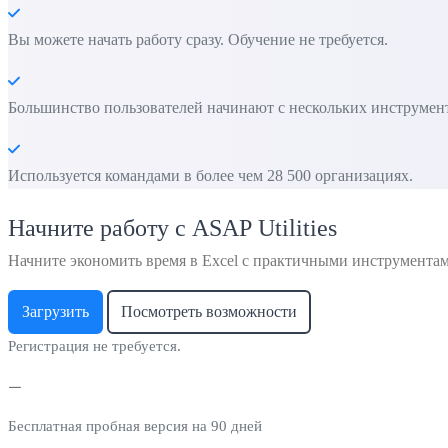
Вы можете начать работу сразу. Обучение не требуется.
Большинство пользователей начинают с нескольких инструменто
Используется командами в более чем 28 500 организациях.
Начните работу с ASAP Utilities
Начните экономить время в Excel с практичными инструмента
Загрузить
Посмотреть возможности
Регистрация не требуется.
Бесплатная пробная версия на 90 дней