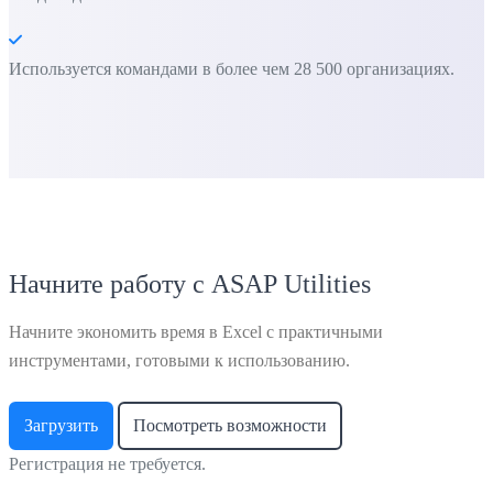
Используется командами в более чем 28 500 организациях.
Начните работу с ASAP Utilities
Начните экономить время в Excel с практичными
инструментами, готовыми к использованию.
Загрузить
Посмотреть возможности
Регистрация не требуется.