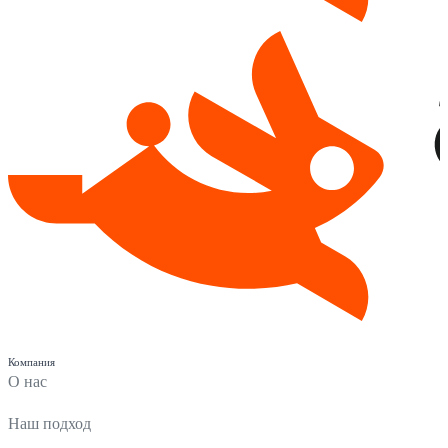
Компания
О нас
Наш подход