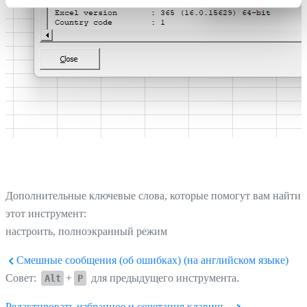
Дополнительные ключевые слова, которые помогут вам найти
этот инструмент:
настроить, полноэкранный режим
Смешные сообщения (об ошибках) (на английском языке)
Совет:
+
для предыдущего инструмента.
Alt
P
Редактировать избранное и сочетания клавиш...