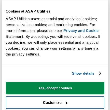
Cookies at ASAP Utilities
ASAP Utilities uses: essential and analytical cookies; 
personalization cookies; and marketing cookies. For 
more information, please see our 
Privacy and Cookie
Statement. By accepting, you will receive all cookies. If 
you decline, we will only place essential and analytical 
cookies. You can change your settings at any time via 
the privacy settings.
Show details
Yes, accept cookies
Customize