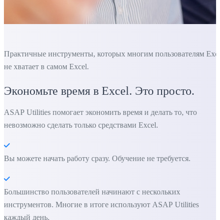
Практичные инструменты, которых многим пользователям Exc
не хватает в самом Excel.
Экономьте время в Excel. Это просто.
ASAP Utilities помогает экономить время и делать то, что
невозможно сделать только средствами Excel.
Вы можете начать работу сразу. Обучение не требуется.
Большинство пользователей начинают с нескольких
инструментов. Многие в итоге используют ASAP Utilities
каждый день.