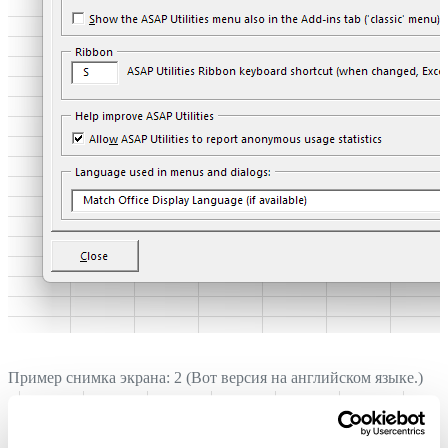
Пример снимка экрана: 2 (Вот версия на английском языке.)