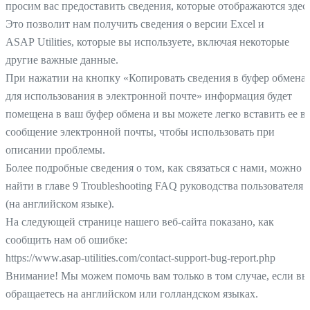
просим вас предоставить сведения, которые отображаются здесь
Это позволит нам получить сведения о версии Excel и
ASAP Utilities, которые вы используете, включая некоторые
другие важные данные.
При нажатии на кнопку «Копировать сведения в буфер обмена
для использования в электронной почте» информация будет
помещена в ваш буфер обмена и вы можете легко вставить ее в
сообщение электронной почты, чтобы использовать при
описании проблемы.
Более подробные сведения о том, как связаться с нами, можно
найти в главе 9 Troubleshooting FAQ руководства пользователя
(на английском языке).
На следующей странице нашего веб-сайта показано, как
сообщить нам об ошибке:
https://www.asap-utilities.com/contact-support-bug-report.php
Внимание! Мы можем помочь вам только в том случае, если вы
обращаетесь на английском или голландском языках.