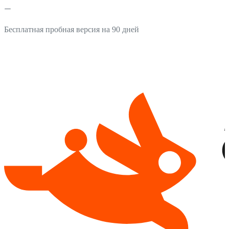
Бесплатная пробная версия на 90 дней