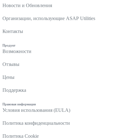
Новости и Обновления
Организации, использующие ASAP Utilities
Контакты
Продукт
Возможности
Отзывы
Цены
Поддержка
Правовая информация
Условия использования (EULA)
Политика конфиденциальности
Политика Cookie