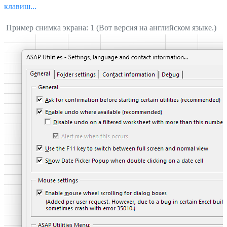
клавиш...
Пример снимка экрана: 1 (Вот версия на английском языке.)