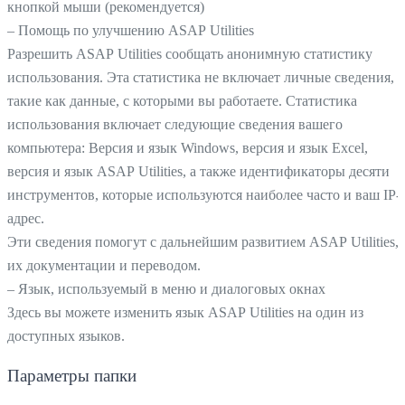
кнопкой мыши (рекомендуется)
– Помощь по улучшению ASAP Utilities
Разрешить ASAP Utilities сообщать анонимную статистику
использования. Эта статистика не включает личные сведения,
такие как данные, с которыми вы работаете. Статистика
использования включает следующие сведения вашего
компьютера: Версия и язык Windows, версия и язык Excel,
версия и язык ASAP Utilities, а также идентификаторы десяти
инструментов, которые используются наиболее часто и ваш IP-
адрес.
Эти сведения помогут с дальнейшим развитием ASAP Utilities,
их документации и переводом.
– Язык, используемый в меню и диалоговых окнах
Здесь вы можете изменить язык ASAP Utilities на один из
доступных языков.
Параметры папки