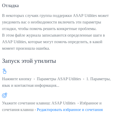
Отладка
В некоторых случаях группа поддержки ASAP Utilities может
уведомить вас о необходимости включить эти параметры
отладки, чтобы помочь решить конкретные проблемы.
В этом файле журнала записываются определенные шаги в
ASAP Utilities, которые могут помочь определить, в какой
момент произошла ошибка.
Запуск этой утилиты
Нажмите кнопку
›
Параметры ASAP Utilities
›
1. Параметры,
язык и контактная информация...
Укажите сочетание клавиш: ASAP Utilities › Избранное и
сочетания клавиш ›
Редактировать избранное и сочетания