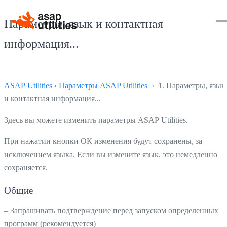
Параметры, язык и контактная
информация...
ASAP Utilities
›
Параметры ASAP Utilities
› 1. Параметры, язык
и контактная информация...
Здесь вы можете изменить параметры ASAP Utilities.
При нажатии кнопки ОК изменения будут сохранены, за
исключением языка. Если вы измените язык, это немедленно
сохраняется.
Общие
– Запрашивать подтверждение перед запуском определенных
программ (рекомендуется)