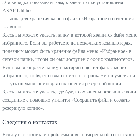
Эта вкладка показывает вам, в какой папке установлена
ASAP Utilities.
– Папка для хранения вашего файла «Избранное и сочетания
клавиш».
Здесь вы можете указать папку, в которой хранится файл меню
избранного. Если вы работаете на нескольких компьютерах,
полезным может быть хранение файла меню «Избранное» в
сетевой папке, чтобы он был доступен с обоих компьютеров.
Если вы выбираете папку, в которой еще нет файла меню
избранного, то будет создан файл с настройками по умолчанию
– Путь по умолчанию для сохранения резервной копии.
Здесь вы можете указать, где будут сохранены резервные копии
созданные с помощью утилиты «Сохранить файл и создать
резервную копию».
Сведения о контактах
Если у вас возникли проблемы и вы намерены обратиться к нам