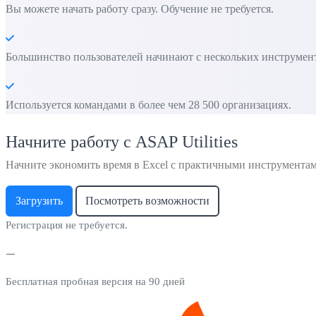
Вы можете начать работу сразу. Обучение не требуется.
Большинство пользователей начинают с нескольких инструменто
Используется командами в более чем 28 500 организациях.
Начните работу с ASAP Utilities
Начните экономить время в Excel с практичными инструмента
Загрузить
Посмотреть возможности
Регистрация не требуется.
Бесплатная пробная версия на 90 дней