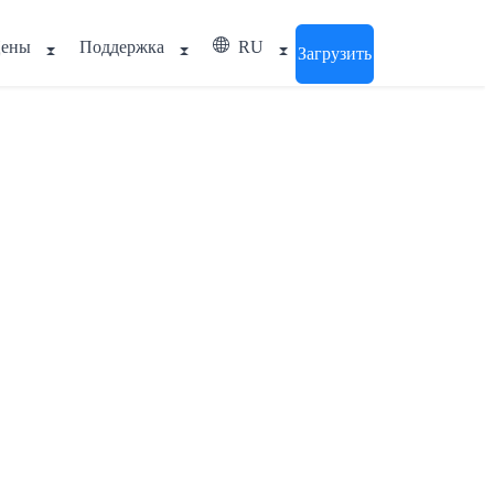
ены
Поддержка
RU
Загрузить