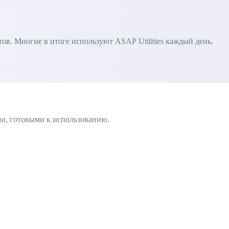
в. Многие в итоге используют ASAP Utilities каждый день.
ми, готовыми к использованию.