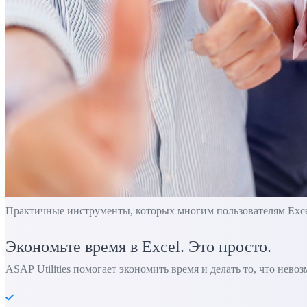
Практичные инструменты, которых многим пользователям Excel 
Экономьте время в Excel. Это просто.
ASAP Utilities помогает экономить время и делать то, что нево