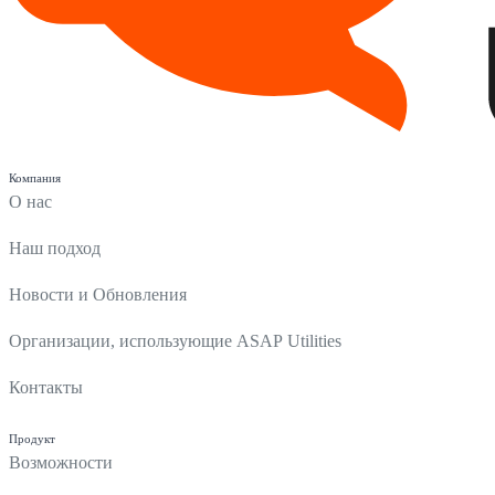
Компания
О нас
Наш подход
Новости и Обновления
Организации, использующие ASAP Utilities
Контакты
Продукт
Возможности