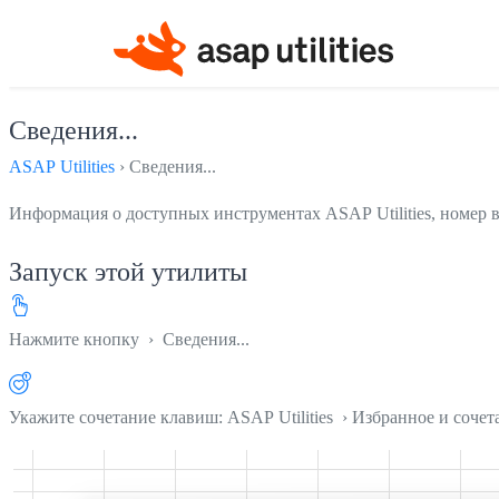
Сведения...
ASAP Utilities
› Сведения...
Информация о доступных инструментах ASAP Utilities, номер ве
Запуск этой утилиты
Нажмите кнопку
› Сведения...
Укажите сочетание клавиш: ASAP Utilities › Избранное и соче