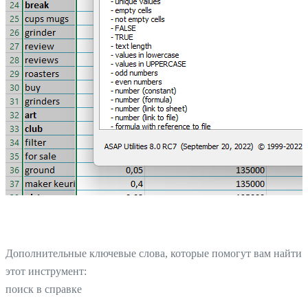
Дополнительные ключевые слова, которые помогут вам найти
этот инструмент:
поиск в справке