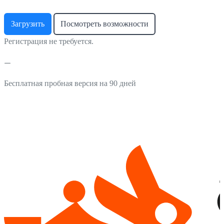
Загрузить
Посмотреть возможности
Регистрация не требуется.
Бесплатная пробная версия на 90 дней