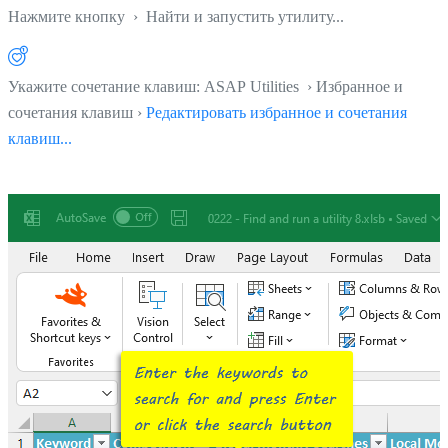
Нажмите кнопку
› Найти и запустить утилиту...
Укажите сочетание клавиш: ASAP Utilities › Избранное и
сочетания клавиш ›
Редактировать избранное и сочетания
клавиш...