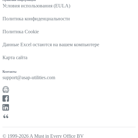
Условия использования (EULA)
Политика конфиденциальности
Политика Cookie
Данные Excel остаются на вашем компьютере
Карта сайта
Контакты
support@asap-utilities.com
© 1999-2026 A Must in Every Office BV