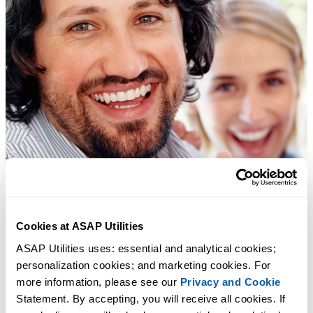
Cookies at ASAP Utilities
ASAP Utilities uses: essential and analytical cookies; 
personalization cookies; and marketing cookies. For 
more information, please see our 
Privacy and Cookie
Statement. By accepting, you will receive all cookies. If 