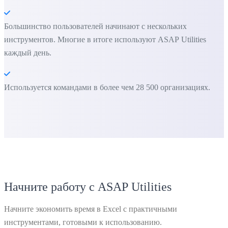
Большинство пользователей начинают с нескольких
инструментов. Многие в итоге используют ASAP Utilities
каждый день.
Используется командами в более чем 28 500 организациях.
Начните работу с ASAP Utilities
Начните экономить время в Excel с практичными
инструментами, готовыми к использованию.