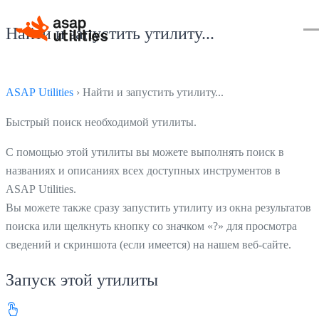
Найти и запустить утилиту...
ASAP Utilities
› Найти и запустить утилиту...
Быстрый поиск необходимой утилиты.
С помощью этой утилиты вы можете выполнять поиск в
названиях и описаниях всех доступных инструментов в
ASAP Utilities.
Вы можете также сразу запустить утилиту из окна результатов
поиска или щелкнуть кнопку со значком «?» для просмотра
сведений и скриншота (если имеется) на нашем веб-сайте.
Запуск этой утилиты