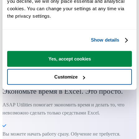
you decline, we will only place essential and analytical 
cookies. You can change your settings at any time via 
the privacy settings.
Show details
Yes, accept cookies
Практичные инструменты, которых многим пользователям Exc
не хватает в самом Excel.
Customize
Экономьте время в Excel. Это просто.
ASAP Utilities помогает экономить время и делать то, что
невозможно сделать только средствами Excel.
Вы можете начать работу сразу. Обучение не требуется.