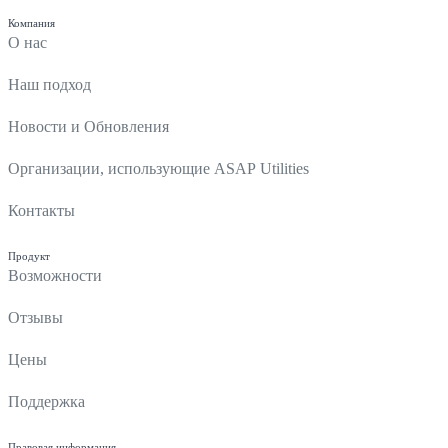
Компания
О нас
Наш подход
Новости и Обновления
Организации, использующие ASAP Utilities
Контакты
Продукт
Возможности
Отзывы
Цены
Поддержка
Правовая информация