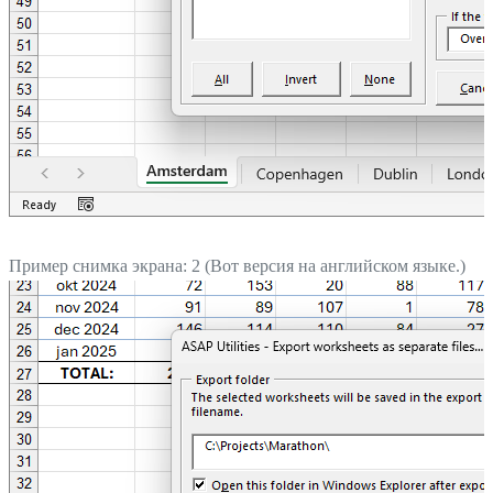
Пример снимка экрана: 2 (Вот версия на английском языке.)