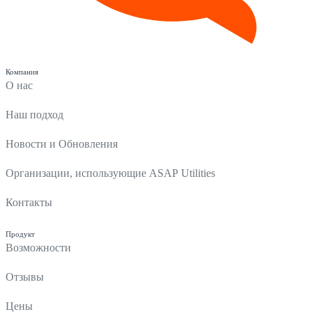
Компания
О нас
Наш подход
Новости и Обновления
Организации, использующие ASAP Utilities
Контакты
Продукт
Возможности
Отзывы
Цены