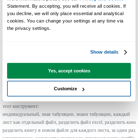
Statement. By accepting, you will receive all cookies. If 
you decline, we will only place essential and analytical 
cookies. You can change your settings at any time via 
the privacy settings.
Show details
Yes, accept cookies
Customize
Дополнительные ключевые слова, которые помогут вам найти
этот инструмент:
индивидуальный, знак табуляции, знаки табуляции, каждый
лист как отдельный файл, разделить файл excel, разделить книгу
разделить книгу в новом файле для каждого листа, за один раз,