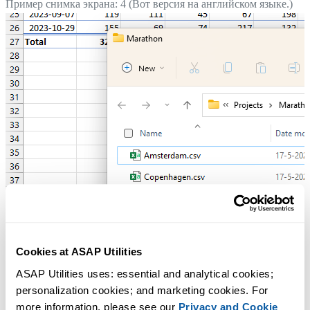
Пример снимка экрана: 4 (Вот версия на английском языке.)
Cookies at ASAP Utilities
ASAP Utilities uses: essential and analytical cookies; 
personalization cookies; and marketing cookies. For 
more information, please see our 
Privacy and Cookie