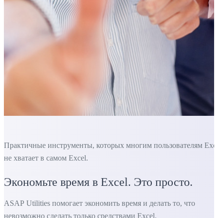
Практичные инструменты, которых многим пользователям Exc
не хватает в самом Excel.
Экономьте время в Excel. Это просто.
ASAP Utilities помогает экономить время и делать то, что
невозможно сделать только средствами Excel.