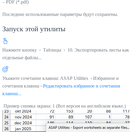
– PDF (*.pdf)
Последние использованные параметры будут сохранены.
Запуск этой утилиты
Нажмите кнопку
›
Таблицы
›
10. Экспортировать листы как
отдельные файлы...
Укажите сочетание клавиш: ASAP Utilities › Избранное и
сочетания клавиш ›
Редактировать избранное и сочетания
клавиш...
Пример снимка экрана: 1 (Вот версия на английском языке.)