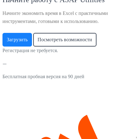
Начните экономить время в Excel с практичными
инструментами, готовыми к использованию.
Загрузить
Посмотреть возможности
Регистрация не требуется.
Бесплатная пробная версия на 90 дней