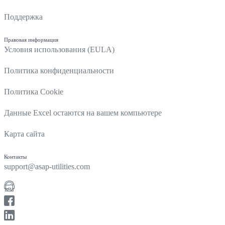
Поддержка
Правовая информация
Условия использования (EULA)
Политика конфиденциальности
Политика Cookie
Данные Excel остаются на вашем компьютере
Карта сайта
Контакты
support@asap-utilities.com