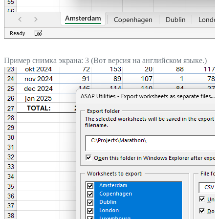
Пример снимка экрана: 3 (Вот версия на английском языке.)