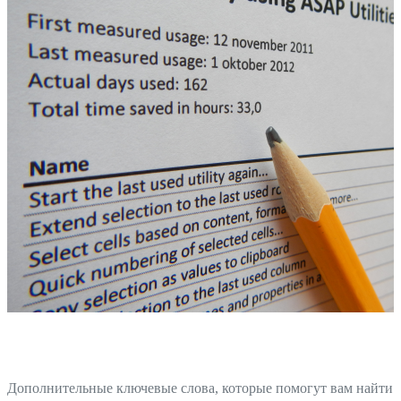
Дополнительные ключевые слова, которые помогут вам найти