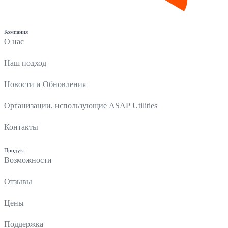
Компания
О нас
Наш подход
Новости и Обновления
Организации, использующие ASAP Utilities
Контакты
Продукт
Возможности
Отзывы
Цены
Поддержка