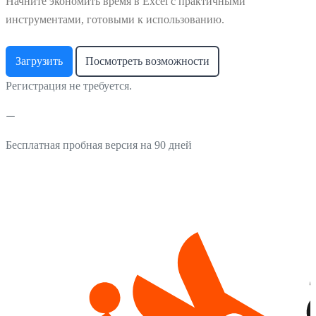
Начните экономить время в Excel с практичными
инструментами, готовыми к использованию.
Загрузить
Посмотреть возможности
Регистрация не требуется.
Бесплатная пробная версия на 90 дней