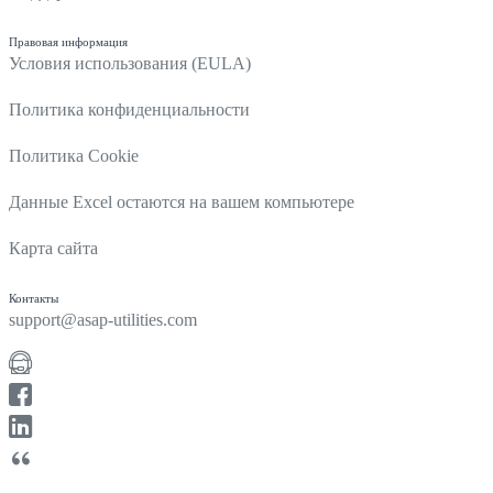
Правовая информация
Условия использования (EULA)
Политика конфиденциальности
Политика Cookie
Данные Excel остаются на вашем компьютере
Карта сайта
Контакты
support@asap-utilities.com