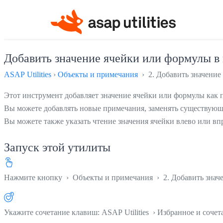
Добавить значение ячейки или формулы в 
ASAP Utilities
›
Объекты и примечания
› 2. Добавить значение
Этот инструмент добавляет значение ячейки или формулы как 
Вы можете добавлять новые примечания, заменять существующи
Вы можете также указать чтение значения ячейки влево или вп
Запуск этой утилиты
Нажмите кнопку
›
Объекты и примечания
›
2. Добавить знач
Укажите сочетание клавиш: ASAP Utilities › Избранное и соче