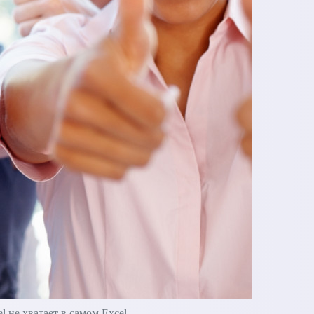
не хватает в самом Excel.