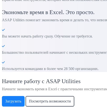
Экономьте время в Excel. Это просто.
ASAP Utilities помогает экономить время и делать то, что нево
Вы можете начать работу сразу. Обучение не требуется.
Большинство пользователей начинают с нескольких инструменто
Используется командами в более чем 28 500 организациях.
Начните работу с ASAP Utilities
Начните экономить время в Excel с практичными инструмента
Загрузить
Посмотреть возможности