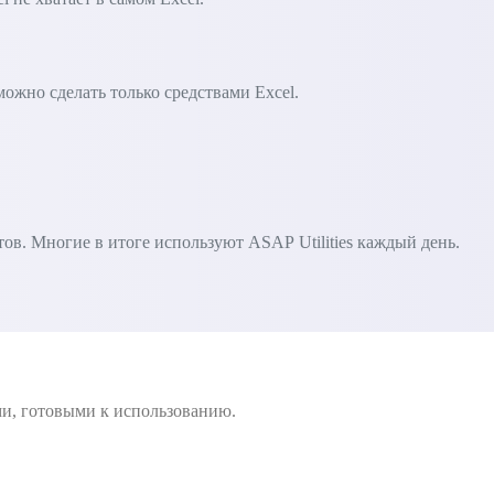
зможно сделать только средствами Excel.
в. Многие в итоге используют ASAP Utilities каждый день.
ми, готовыми к использованию.