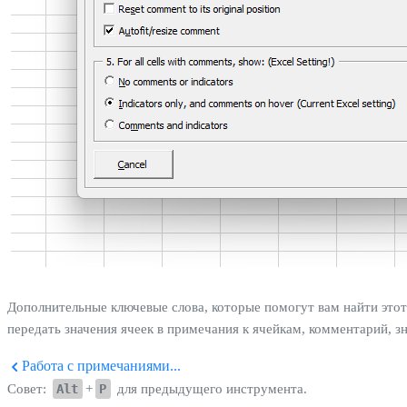
Дополнительные ключевые слова, которые помогут вам найти этот
передать значения ячеек в примечания к ячейкам, комментарий, з
Работа с примечаниями...
Совет:
Alt
+
P
для предыдущего инструмента.