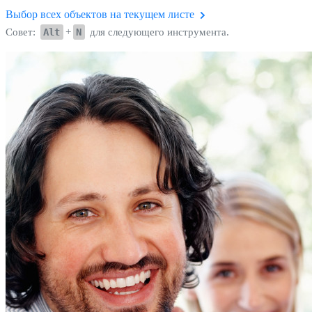
Выбор всех объектов на текущем листе
Совет:
Alt
+
N
для следующего инструмента.