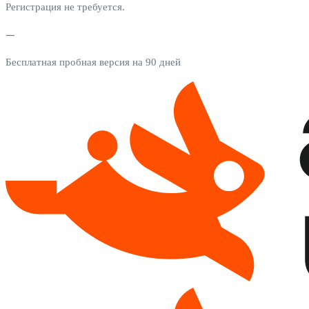
Регистрация не требуется.
Бесплатная пробная версия на 90 дней