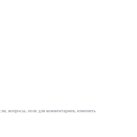
сли, вопросы, поле для комментариев, изменить