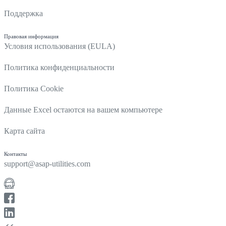
Поддержка
Правовая информация
Условия использования (EULA)
Политика конфиденциальности
Политика Cookie
Данные Excel остаются на вашем компьютере
Карта сайта
Контакты
support@asap-utilities.com