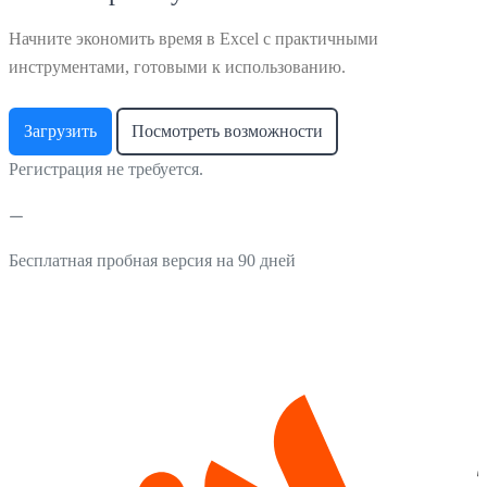
Начните экономить время в Excel с практичными
инструментами, готовыми к использованию.
Загрузить
Посмотреть возможности
Регистрация не требуется.
Бесплатная пробная версия на 90 дней