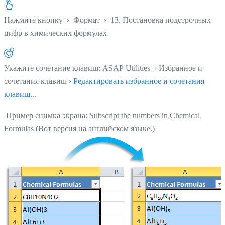
Нажмите кнопку
›
Формат
›
13. Постановка подстрочных
цифр в химических формулах
Укажите сочетание клавиш: ASAP Utilities › Избранное и
сочетания клавиш ›
Редактировать избранное и сочетания
клавиш...
Пример снимка экрана: Subscript the numbers in Chemical
Formulas (Вот версия на английском языке.)