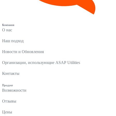
Компания
О нас
Наш подход
Новости и Обновления
Организации, использующие ASAP Utilities
Контакты
Продукт
Возможности
Отзывы
Цены