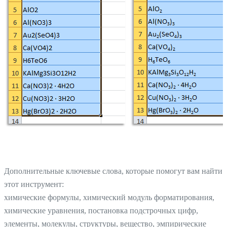
Дополнительные ключевые слова, которые помогут вам найти
этот инструмент:
химические формулы, химический модуль форматирования,
химические уравнения, постановка подстрочных цифр,
элементы, молекулы, структуры, вещество, эмпирические