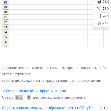
Дополнительные ключевые слова, которые помогут вам найти
этот инструмент:
скрыть несколько листов сразу, за один раз, одновременно
Отображение всех скрытых листов
Совет:
+
для предыдущего инструмента.
Alt
P
Скрыть дополнительные выбранные листы (xlVeryHidden)