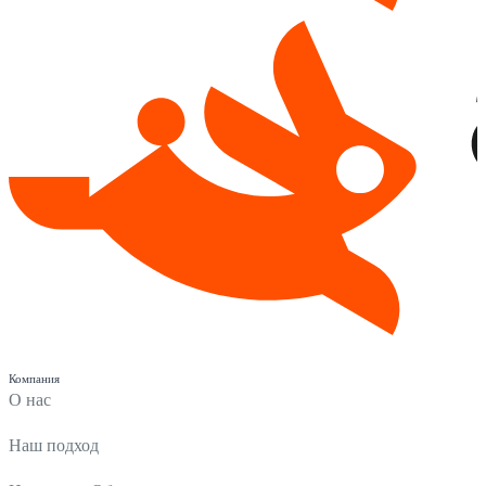
Компания
О нас
Наш подход