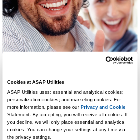
Cookies at ASAP Utilities
ASAP Utilities uses: essential and analytical cookies; 
personalization cookies; and marketing cookies. For 
more information, please see our 
Privacy and Cookie
Statement. By accepting, you will receive all cookies. If 
you decline, we will only place essential and analytical 
cookies. You can change your settings at any time via 
the privacy settings.