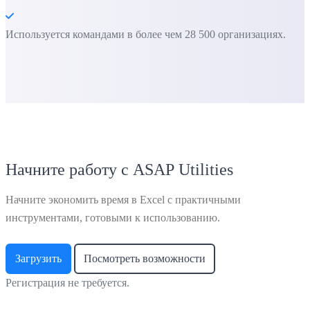
Используется командами в более чем 28 500 организациях.
Начните работу с ASAP Utilities
Начните экономить время в Excel с практичными
инструментами, готовыми к использованию.
Загрузить
Посмотреть возможности
Регистрация не требуется.