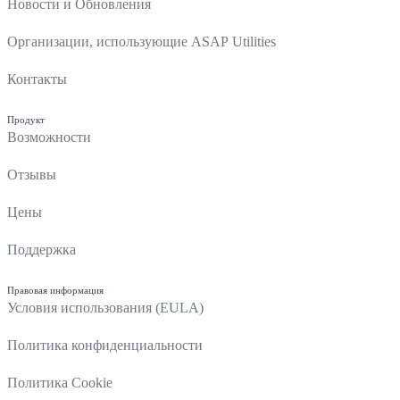
Новости и Обновления
Организации, использующие ASAP Utilities
Контакты
Продукт
Возможности
Отзывы
Цены
Поддержка
Правовая информация
Условия использования (EULA)
Политика конфиденциальности
Политика Cookie