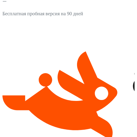
Бесплатная пробная версия на 90 дней