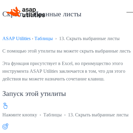
Скрыть выбранные листы
ASAP Utilities
›
Таблицы
› 13. Скрыть выбранные листы
С помощью этой утилиты вы можете скрыть выбранные листы.
Эта функция присутствует в Excel, но преимущество этого
инструмента ASAP Utilities заключается в том, что для этого
действия вы можете назначить сочетание клавиш.
Запуск этой утилиты
Нажмите кнопку
›
Таблицы
›
13. Скрыть выбранные листы