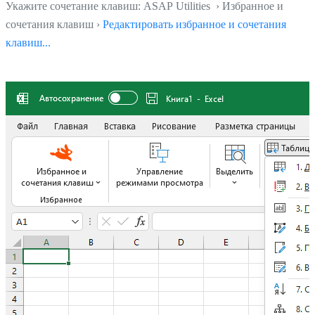
Укажите сочетание клавиш: ASAP Utilities › Избранное и
сочетания клавиш ›
Редактировать избранное и сочетания
клавиш...