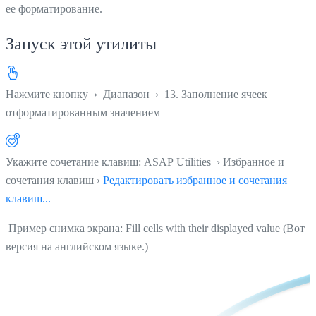
ее форматирование.
Запуск этой утилиты
Нажмите кнопку
›
Диапазон
›
13. Заполнение ячеек
отформатированным значением
Укажите сочетание клавиш: ASAP Utilities › Избранное и
сочетания клавиш ›
Редактировать избранное и сочетания
клавиш...
Пример снимка экрана: Fill cells with their displayed value (Вот
версия на английском языке.)