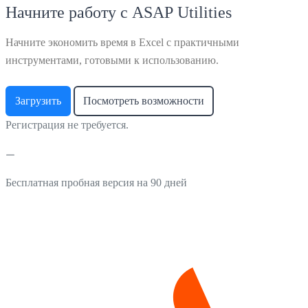
Начните работу с ASAP Utilities
Начните экономить время в Excel с практичными
инструментами, готовыми к использованию.
Загрузить
Посмотреть возможности
Регистрация не требуется.
Бесплатная пробная версия на 90 дней