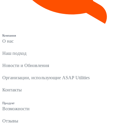
Компания
О нас
Наш подход
Новости и Обновления
Организации, использующие ASAP Utilities
Контакты
Продукт
Возможности
Отзывы