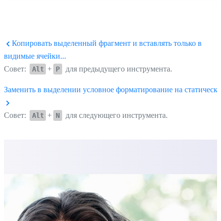
Копировать выделенный фрагмент и вставлять только в
видимые ячейки...
Совет:
+
для предыдущего инструмента.
Alt
P
Заменить в выделении условное форматирование на статическо
Совет:
+
для следующего инструмента.
Alt
N