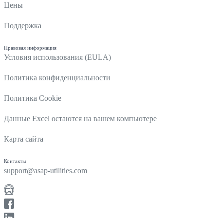
Цены
Поддержка
Правовая информация
Условия использования (EULA)
Политика конфиденциальности
Политика Cookie
Данные Excel остаются на вашем компьютере
Карта сайта
Контакты
support@asap-utilities.com