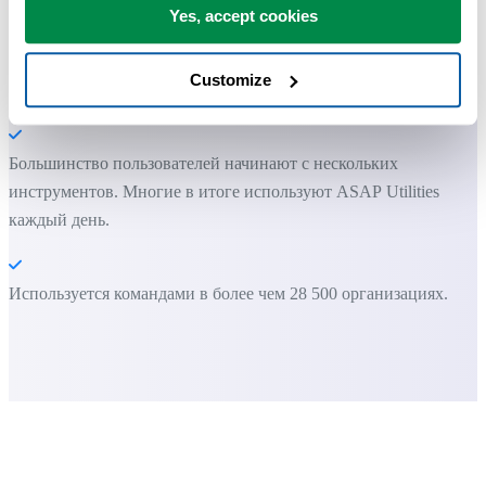
невозможно сделать только средствами Excel.
Yes, accept cookies
Customize
Вы можете начать работу сразу. Обучение не требуется.
Большинство пользователей начинают с нескольких
инструментов. Многие в итоге используют ASAP Utilities
каждый день.
Используется командами в более чем 28 500 организациях.