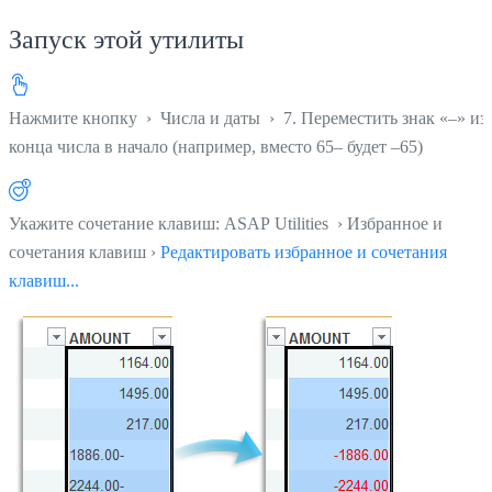
Запуск этой утилиты
Нажмите кнопку
›
Числа и даты
›
7. Переместить знак «–» из
конца числа в начало (например, вместо 65– будет –65)
Укажите сочетание клавиш: ASAP Utilities › Избранное и
сочетания клавиш ›
Редактировать избранное и сочетания
клавиш...