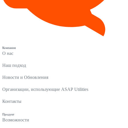
Компания
О нас
Наш подход
Новости и Обновления
Организации, использующие ASAP Utilities
Контакты
Продукт
Возможности