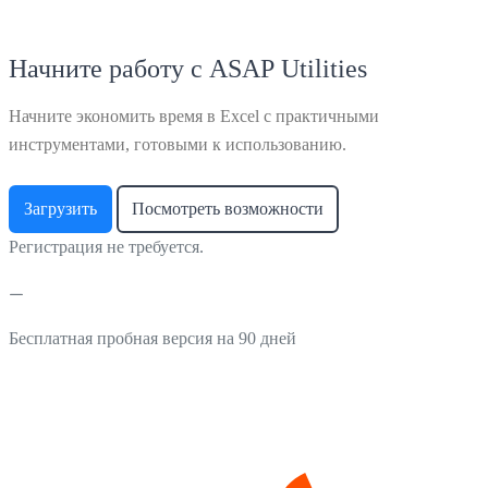
Начните работу с ASAP Utilities
Начните экономить время в Excel с практичными
инструментами, готовыми к использованию.
Загрузить
Посмотреть возможности
Регистрация не требуется.
Бесплатная пробная версия на 90 дней