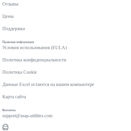
Отзывы
Цены
Поддержка
Правовая информация
Условия использования (EULA)
Политика конфиденциальности
Политика Cookie
Данные Excel остаются на вашем компьютере
Карта сайта
Контакты
support@asap-utilities.com