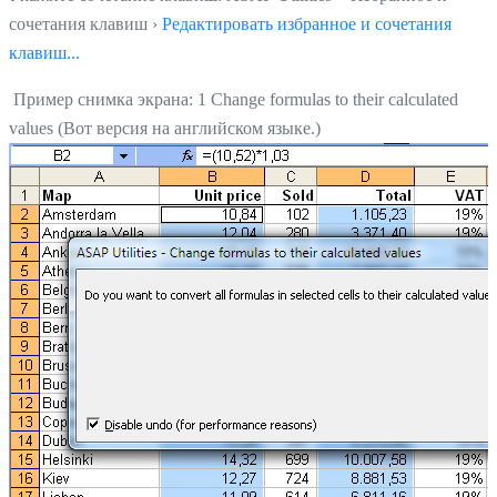
сочетания клавиш ›
Редактировать избранное и сочетания
клавиш...
Пример снимка экрана: 1 Change formulas to their calculated
values (Вот версия на английском языке.)