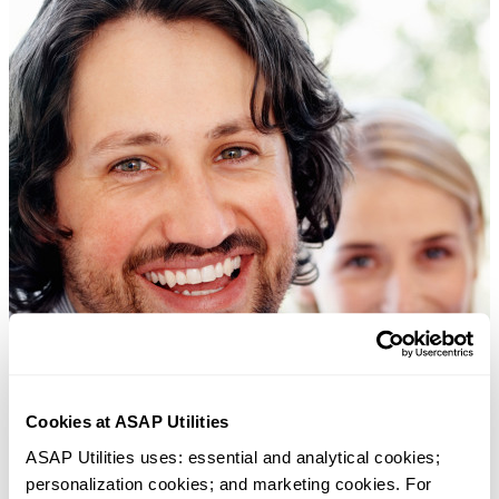
Cookies at ASAP Utilities
ASAP Utilities uses: essential and analytical cookies; 
personalization cookies; and marketing cookies. For 