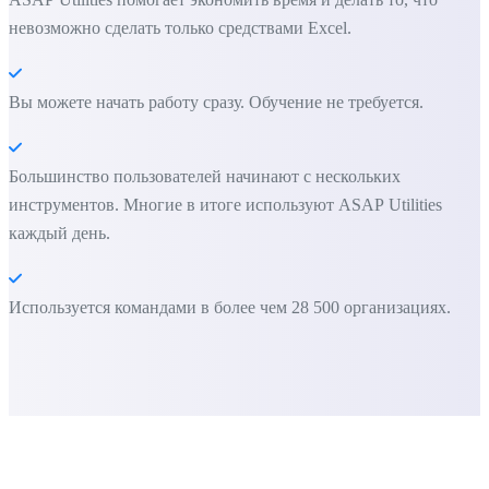
невозможно сделать только средствами Excel.
Вы можете начать работу сразу. Обучение не требуется.
Большинство пользователей начинают с нескольких
инструментов. Многие в итоге используют ASAP Utilities
каждый день.
Используется командами в более чем 28 500 организациях.