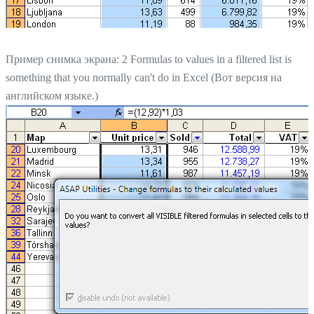
Пример снимка экрана: 2 Formulas to values in a filtered list is
something that you normally can't do in Excel (Вот версия на
английском языке.)