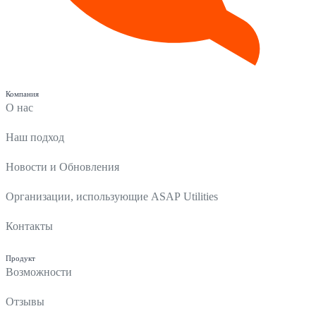
Компания
О нас
Наш подход
Новости и Обновления
Организации, использующие ASAP Utilities
Контакты
Продукт
Возможности
Отзывы