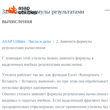
Заменить формулы результатами
вычисления
ASAP Utilities
›
Числа и даты
› 2. Заменить формулы
результатами вычисления
С помощью этой утилиты можно заменить формулы в
выделенных ячейках результатами вычисления.
Утилита работает так же, как функция Excel «Копировать >
Вставить > Вставить значения», но при этом она обрабатывает
несколько формул одновременно.
Обычно утилита заменяет формулы результатами вычисления в
видимых и скрытых ячейках. Если выделенный фрагмент был
предварительно отфильтрован, после применения утилиты буд