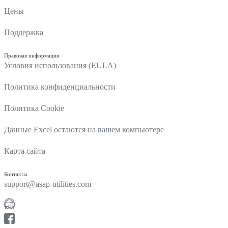
Цены
Поддержка
Правовая информация
Условия использования (EULA)
Политика конфиденциальности
Политика Cookie
Данные Excel остаются на вашем компьютере
Карта сайта
Контакты
support@asap-utilities.com