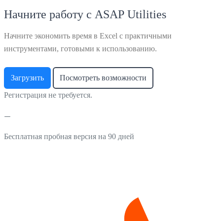
Начните работу с ASAP Utilities
Начните экономить время в Excel с практичными
инструментами, готовыми к использованию.
Загрузить
Посмотреть возможности
Регистрация не требуется.
Бесплатная пробная версия на 90 дней