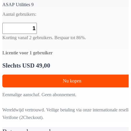
ASAP Utilities 9
Aantal gebruikers:
Korting vanaf 2 gebruikers. Bespaar tot 86%.
Licentie voor 1 gebruiker
Slechts USD 49,00
Nu kopen
Eenmalige aanschaf. Geen abonnement.
Wereldwijd vertrouwd. Veilige betaling via onze internationale reselle
Verifone (2Checkout).