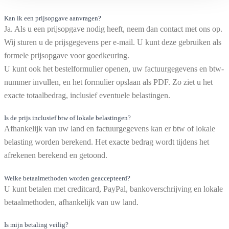
Kan ik een prijsopgave aanvragen?
Ja. Als u een prijsopgave nodig heeft, neem dan contact met ons op.
Wij sturen u de prijsgegevens per e-mail. U kunt deze gebruiken als
formele prijsopgave voor goedkeuring.
U kunt ook het bestelformulier openen, uw factuurgegevens en btw-
nummer invullen, en het formulier opslaan als PDF. Zo ziet u het
exacte totaalbedrag, inclusief eventuele belastingen.
Is de prijs inclusief btw of lokale belastingen?
Afhankelijk van uw land en factuurgegevens kan er btw of lokale
belasting worden berekend. Het exacte bedrag wordt tijdens het
afrekenen berekend en getoond.
Welke betaalmethoden worden geaccepteerd?
U kunt betalen met creditcard, PayPal, bankoverschrijving en lokale
betaalmethoden, afhankelijk van uw land.
Is mijn betaling veilig?