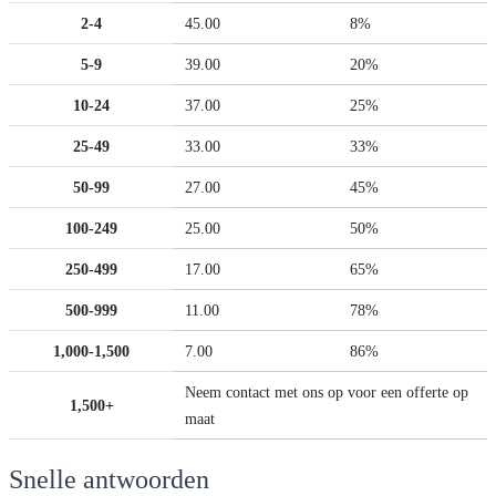
2-4
45.00
8%
5-9
39.00
20%
10-24
37.00
25%
25-49
33.00
33%
50-99
27.00
45%
100-249
25.00
50%
250-499
17.00
65%
500-999
11.00
78%
1,000-1,500
7.00
86%
Neem contact met ons op voor een offerte op
1,500+
maat
Snelle antwoorden