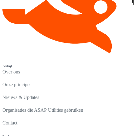
Bedrijf
Over ons
Onze principes
Nieuws & Updates
Organisaties die ASAP Utilities gebruiken
Contact