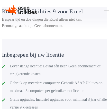
Koop ASAP Utilities 9 voor Excel
Bespaar tijd en doe dingen die Excel alleen niet kan.
Eenmalige aankoop. Geen abonnement.
Inbegrepen bij uw licentie
Levenslange licentie:
Betaal één keer. Geen abonnement of
terugkerende kosten
Gebruik op meerdere computers:
Gebruik ASAP Utilities op
maximaal 3 computers per gebruiker met licentie
Gratis upgrades:
Inclusief upgrades voor minimaal 3 jaar of alle
versie 9.x-releases