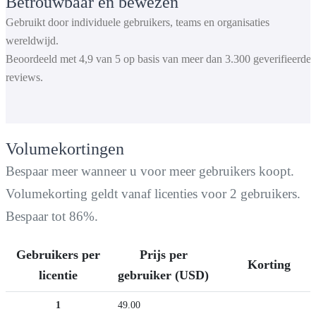
Betrouwbaar en bewezen
Gebruikt door individuele gebruikers, teams en organisaties
wereldwijd.
Beoordeeld met 4,9 van 5 op basis van meer dan 3.300 geverifieerde
reviews.
Volumekortingen
Bespaar meer wanneer u voor meer gebruikers koopt.
Volumekorting geldt vanaf licenties voor 2 gebruikers.
Bespaar tot 86%.
Gebruikers per
Prijs per
Korting
licentie
gebruiker (USD)
1
49.00