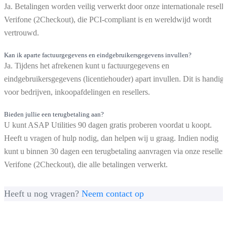
Ja. Betalingen worden veilig verwerkt door onze internationale reselle
Verifone (2Checkout), die PCI-compliant is en wereldwijd wordt
vertrouwd.
Kan ik aparte factuurgegevens en eindgebruikersgegevens invullen?
Ja. Tijdens het afrekenen kunt u factuurgegevens en
eindgebruikersgegevens (licentiehouder) apart invullen. Dit is handig
voor bedrijven, inkoopafdelingen en resellers.
Bieden jullie een terugbetaling aan?
U kunt ASAP Utilities 90 dagen gratis proberen voordat u koopt.
Heeft u vragen of hulp nodig, dan helpen wij u graag. Indien nodig
kunt u binnen 30 dagen een terugbetaling aanvragen via onze reseller
Verifone (2Checkout), die alle betalingen verwerkt.
Heeft u nog vragen?
Neem contact op