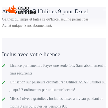
Acheter ASAP Utilities 9 pour Excel
Gagnez du temps et faites ce qu'Excel seul ne permet pas.
Achat unique. Sans abonnement.
Inclus avec votre licence
Licence permanente :
Payez une seule fois. Sans abonnement ni
frais récurrents
Utilisation sur plusieurs ordinateurs :
Utilisez ASAP Utilities sur
jusqu'à 3 ordinateurs par utilisateur licencié
Mises à niveau gratuites :
Inclut les mises à niveau pendant au
moins 3 ans ou toutes les versions 9.x