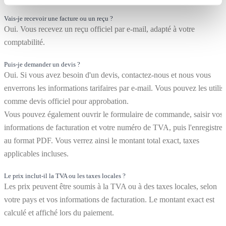
Vais-je recevoir une facture ou un reçu ?
Oui. Vous recevez un reçu officiel par e-mail, adapté à votre
comptabilité.
Puis-je demander un devis ?
Oui. Si vous avez besoin d'un devis, contactez-nous et nous vous
enverrons les informations tarifaires par e-mail. Vous pouvez les utilis
comme devis officiel pour approbation.
Vous pouvez également ouvrir le formulaire de commande, saisir vos
informations de facturation et votre numéro de TVA, puis l'enregistrer
au format PDF. Vous verrez ainsi le montant total exact, taxes
applicables incluses.
Le prix inclut-il la TVA ou les taxes locales ?
Les prix peuvent être soumis à la TVA ou à des taxes locales, selon
votre pays et vos informations de facturation. Le montant exact est
calculé et affiché lors du paiement.