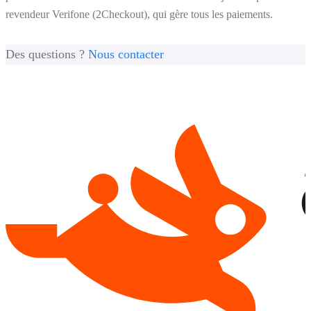
revendeur Verifone (2Checkout), qui gère tous les paiements.
Des questions ?
Nous contacter