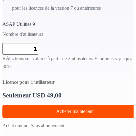
pour les licences de la version 7 ou antérieures
ASAP Utilities 9
Nombre d'utilisateurs :
Réductions sur volume à partir de 2 utilisateurs. Économisez jusqu'à
86%.
Licence pour 1 utilisateur
Seulement USD 49,00
Acheter maintenant
Achat unique. Sans abonnement.