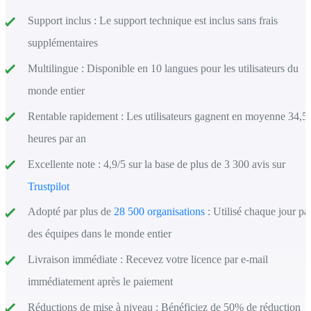
Support inclus :
Le support technique est inclus sans frais
supplémentaires
Multilingue :
Disponible en 10 langues pour les utilisateurs du
monde entier
Rentable rapidement :
Les utilisateurs gagnent en moyenne 34,5
heures par an
Excellente note :
4,9/5 sur la base de plus de 3 300 avis sur
Trustpilot
Adopté par plus de
28 500 organisations
:
Utilisé chaque jour pa
des équipes dans le monde entier
Livraison immédiate :
Recevez votre licence par e-mail
immédiatement après le paiement
Réductions de mise à niveau :
Bénéficiez de 50% de réduction