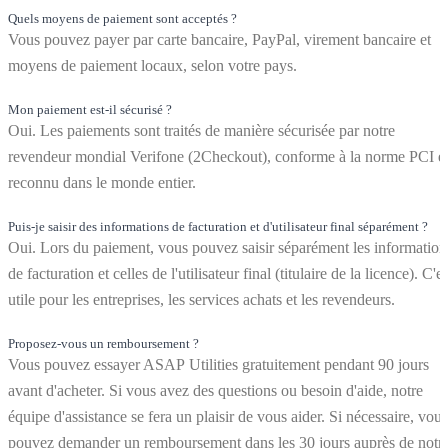
Quels moyens de paiement sont acceptés ?
Vous pouvez payer par carte bancaire, PayPal, virement bancaire et
moyens de paiement locaux, selon votre pays.
Mon paiement est-il sécurisé ?
Oui. Les paiements sont traités de manière sécurisée par notre
revendeur mondial Verifone (2Checkout), conforme à la norme PCI e
reconnu dans le monde entier.
Puis-je saisir des informations de facturation et d'utilisateur final séparément ?
Oui. Lors du paiement, vous pouvez saisir séparément les information
de facturation et celles de l'utilisateur final (titulaire de la licence). C'es
utile pour les entreprises, les services achats et les revendeurs.
Proposez-vous un remboursement ?
Vous pouvez essayer ASAP Utilities gratuitement pendant 90 jours
avant d'acheter. Si vous avez des questions ou besoin d'aide, notre
équipe d'assistance se fera un plaisir de vous aider. Si nécessaire, vous
pouvez demander un remboursement dans les 30 jours auprès de notr