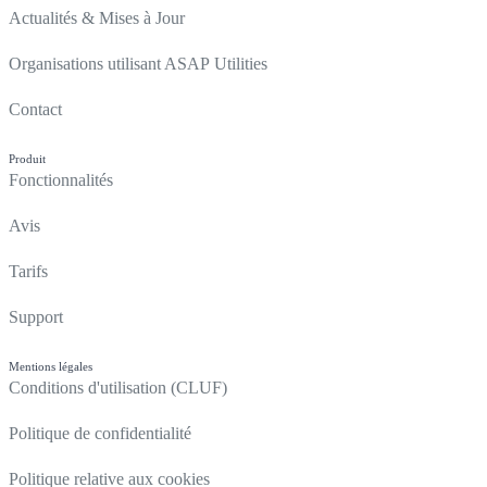
Actualités & Mises à Jour
Organisations utilisant ASAP Utilities
Contact
Produit
Fonctionnalités
Avis
Tarifs
Support
Mentions légales
Conditions d'utilisation (CLUF)
Politique de confidentialité
Politique relative aux cookies