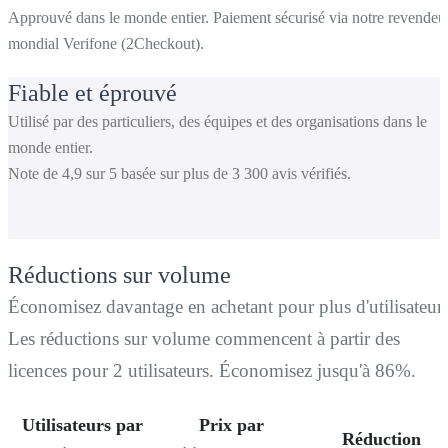
Approuvé dans le monde entier. Paiement sécurisé via notre revendeu
mondial Verifone (2Checkout).
Fiable et éprouvé
Utilisé par des particuliers, des équipes et des organisations dans le
monde entier.
Note de 4,9 sur 5 basée sur plus de 3 300 avis vérifiés.
Réductions sur volume
Économisez davantage en achetant pour plus d'utilisateurs
Les réductions sur volume commencent à partir des
licences pour 2 utilisateurs. Économisez jusqu'à 86%.
Utilisateurs par
Prix par
Réduction