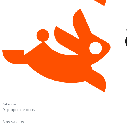
Entreprise
À propos de nous
Nos valeurs