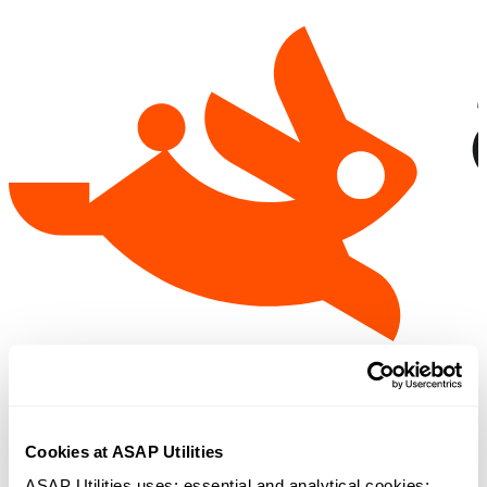
Cookies at ASAP Utilities
ASAP Utilities uses: essential and analytical cookies; 