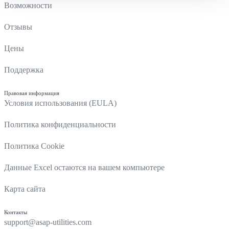
Возможности
Отзывы
Цены
Поддержка
Правовая информация
Условия использования (EULA)
Политика конфиденциальности
Политика Cookie
Данные Excel остаются на вашем компьютере
Карта сайта
Контакты
support@asap-utilities.com