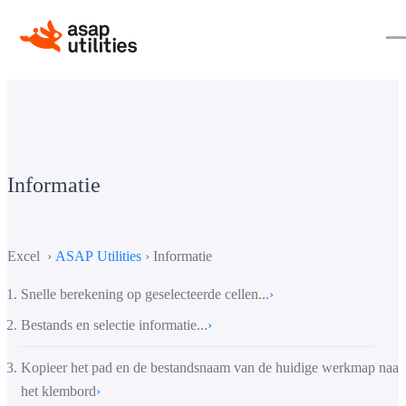
Informatie
Excel ›
ASAP Utilities
› Informatie
Snelle berekening op geselecteerde cellen...
›
Bestands en selectie informatie...
›
Kopieer het pad en de bestandsnaam van de huidige werkmap naar
het klembord
›