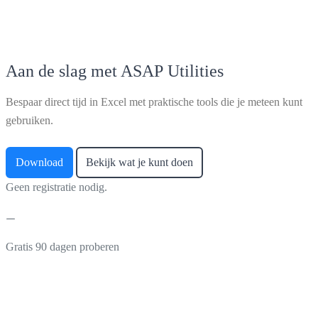
Aan de slag met ASAP Utilities
Bespaar direct tijd in Excel met praktische tools die je meteen kunt
gebruiken.
Download
Bekijk wat je kunt doen
Geen registratie nodig.
Gratis 90 dagen proberen