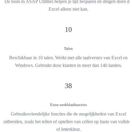
De tools in ASAP Utilities helpen je tijd besparen en dingen doen di
Excel alleen niet kan.
10
Talen
Beschikbaar in 10 talen. Werkt met alle taalversies van Excel en
Windows. Gebruikt door klanten in meer dan 140 landen.
38
Extra werkbladfuncties
Gebruiksvriendelijke functies die de mogelijkheden van Excel
uitbreiden, zoals het tellen of optellen van cellen op basis van vulkleu
of letterkleur.