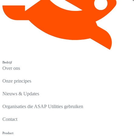
Bedrijf
Over ons
Onze principes
Nieuws & Updates
Organisaties die ASAP Utilities gebruiken
Contact
Product