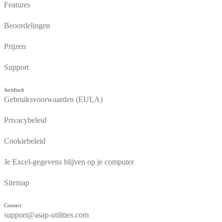
Features
Beoordelingen
Prijzen
Support
Juridisch
Gebruiksvoorwaarden (EULA)
Privacybeleid
Cookiebeleid
Je Excel-gegevens blijven op je computer
Sitemap
Contact
support@asap-utilities.com