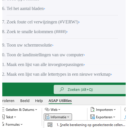
Tel het aantal bladen
›
Zoek foute cel verwijzingen (#VERW!)
›
Zoek te smalle kolommen (####)
›
Toon uw schermresolutie
›
Toon de landinstellingen van uw computer
›
Maak een lijst van alle invoegtoepassingen
›
Maak een lijst van alle lettertypes in een nieuwe werkmap
›