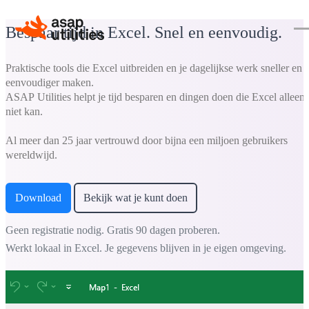
Bespaar tijd in Excel. Snel en eenvoudig.
Praktische tools die Excel uitbreiden en je dagelijkse werk sneller en
eenvoudiger maken.
ASAP Utilities helpt je tijd besparen en dingen doen die Excel alleen
niet kan.
Al meer dan 25 jaar vertrouwd door bijna een miljoen gebruikers
wereldwijd.
Download
Bekijk wat je kunt doen
Geen registratie nodig. Gratis 90 dagen proberen.
Werkt lokaal in Excel. Je gegevens blijven in je eigen omgeving.