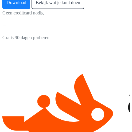
Download
Bekijk wat je kunt doen
Geen creditcard nodig
Gratis 90 dagen proberen