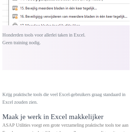
Honderden tools voor allerlei taken in Excel.
Geen training nodig.
Krijg praktische tools die veel Excel-gebruikers graag standaard in
Excel zouden zien.
Maak je werk in Excel makkelijker
ASAP Utilities voegt een grote verzameling praktische tools toe aan