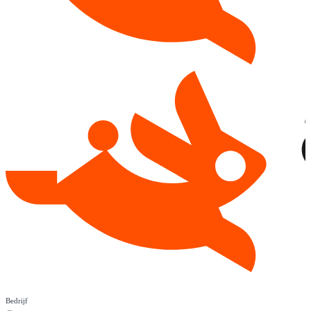
Bedrijf