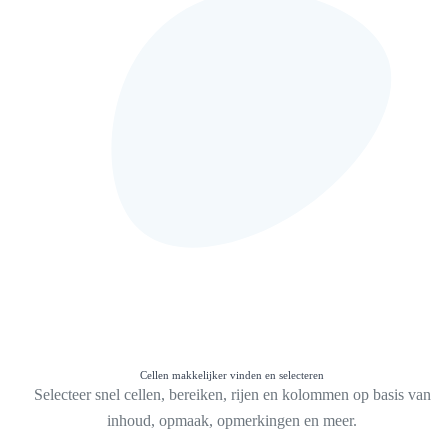
Cellen makkelijker vinden en selecteren
Selecteer snel cellen, bereiken, rijen en kolommen op basis van
inhoud, opmaak, opmerkingen en meer.