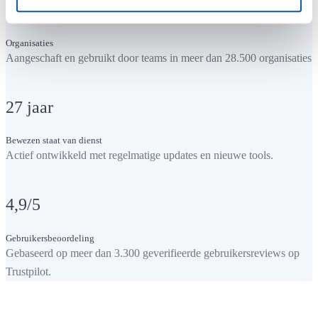
28.500
+
Organisaties
Aangeschaft en gebruikt door teams in meer dan 28.500 organisaties.
27
jaar
Bewezen staat van dienst
Actief ontwikkeld met regelmatige updates en nieuwe tools.
4,9
/5
Gebruikersbeoordeling
Gebaseerd op meer dan 3.300 geverifieerde gebruikersreviews op
Trustpilot.