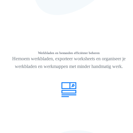
Werkbladen en bestanden efficiënter beheren
Hernoem werkbladen, exporteer worksheets en organiseer je
werkbladen en werkmappen met minder handmatig werk.