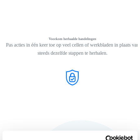
Voorkom herhaalde handelingen
Pas acties in één keer toe op veel cellen of werkbladen in plaats van
steeds dezelfde stappen te herhalen.