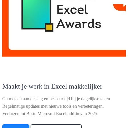
Maakt je werk in Excel makkelijker
Ga meteen aan de slag en bespaar tijd bij je dagelijkse taken.
Regelmatige updates met nieuwe tools en verbeteringen.
Verkozen tot Beste Microsoft Excel-add-in van 2025.