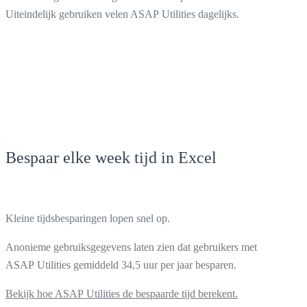
Uiteindelijk gebruiken velen ASAP Utilities dagelijks.
Bespaar elke week tijd in Excel
Kleine tijdsbesparingen lopen snel op.
Anonieme gebruiksgegevens laten zien dat gebruikers met
ASAP Utilities gemiddeld 34,5 uur per jaar besparen.
Bekijk hoe ASAP Utilities de bespaarde tijd berekent.