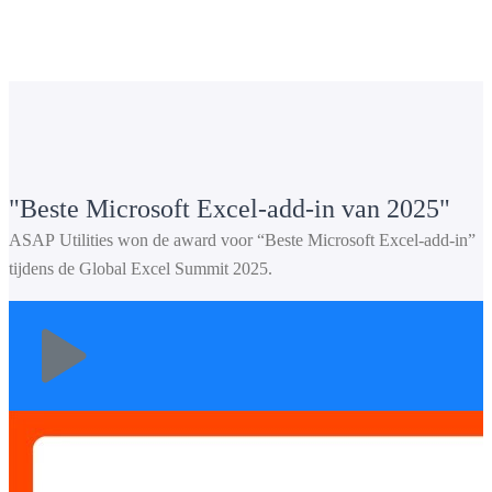
Beste Microsoft Excel-add-in van 2025
ASAP Utilities won de award voor “Beste Microsoft Excel-add-in”
tijdens de Global Excel Summit 2025.