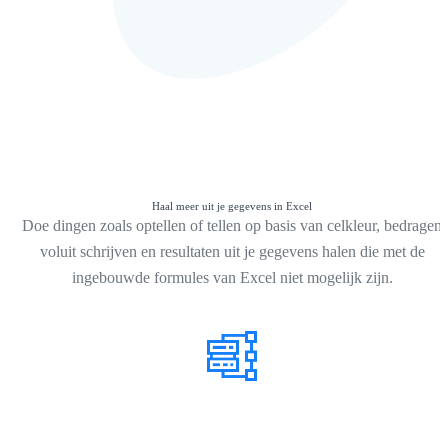
Haal meer uit je gegevens in Excel
Doe dingen zoals optellen of tellen op basis van celkleur, bedragen
voluit schrijven en resultaten uit je gegevens halen die met de
ingebouwde formules van Excel niet mogelijk zijn.