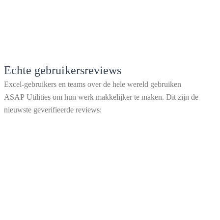
Echte gebruikersreviews
Excel-gebruikers en teams over de hele wereld gebruiken
ASAP Utilities om hun werk makkelijker te maken. Dit zijn de
nieuwste geverifieerde reviews: