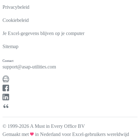
Privacybeleid
Cookiebeleid
Je Excel-gegevens blijven op je computer
Sitemap
Contact
support@asap-utilities.com
© 1999-2026 A Must in Every Office BV
Gemaakt met
in Nederland voor Excel-gebruikers wereldwijd