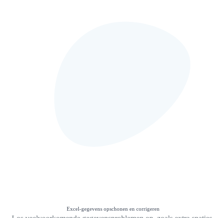
Excel-gegevens opschonen en corrigeren