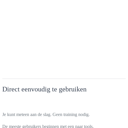
Direct eenvoudig te gebruiken
Je kunt meteen aan de slag. Geen training nodig.
De meeste gebruikers beginnen met een paar tools.