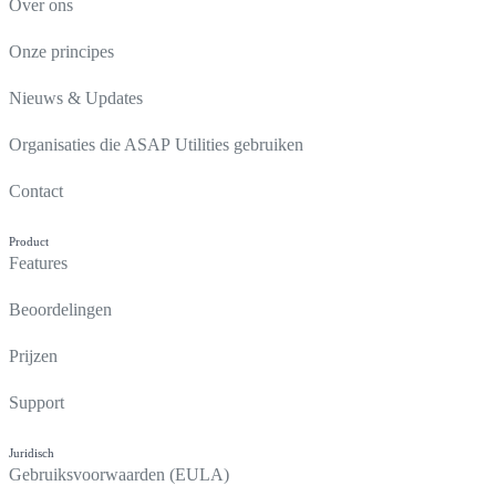
Over ons
Onze principes
Nieuws & Updates
Organisaties die ASAP Utilities gebruiken
Contact
Product
Features
Beoordelingen
Prijzen
Support
Juridisch
Gebruiksvoorwaarden (EULA)