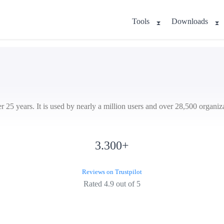
Tools
Downloads
 25 years. It is used by nearly a million users and over 28,500 organiz
3.300
+
Reviews on Trustpilot
Rated 4.9 out of 5