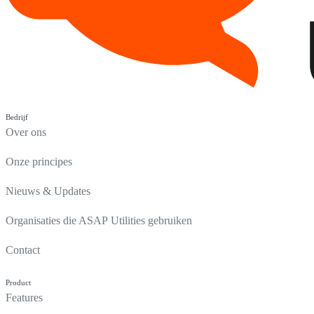
Bedrijf
Over ons
Onze principes
Nieuws & Updates
Organisaties die ASAP Utilities gebruiken
Contact
Product
Features