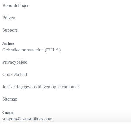
Beoordelingen
Prijzen
Support
Juridisch
Gebruiksvoorwaarden (EULA)
Privacybeleid
Cookiebeleid
Je Excel-gegevens blijven op je computer
Sitemap
Contact
support@asap-utilities.com