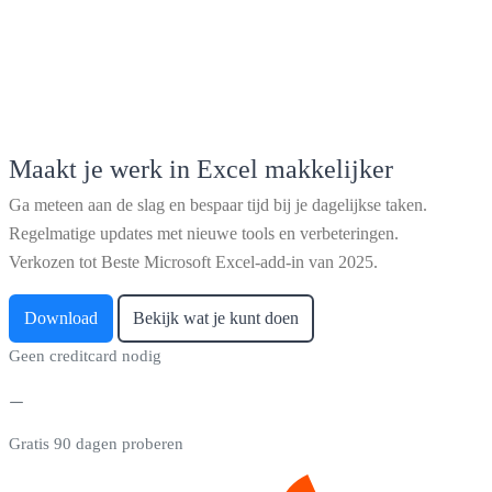
Maakt je werk in Excel makkelijker
Ga meteen aan de slag en bespaar tijd bij je dagelijkse taken.
Regelmatige updates met nieuwe tools en verbeteringen.
Verkozen tot Beste Microsoft Excel-add-in van 2025.
Download
Bekijk wat je kunt doen
Geen creditcard nodig
Gratis 90 dagen proberen