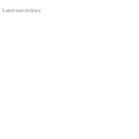
Latest user reviews: