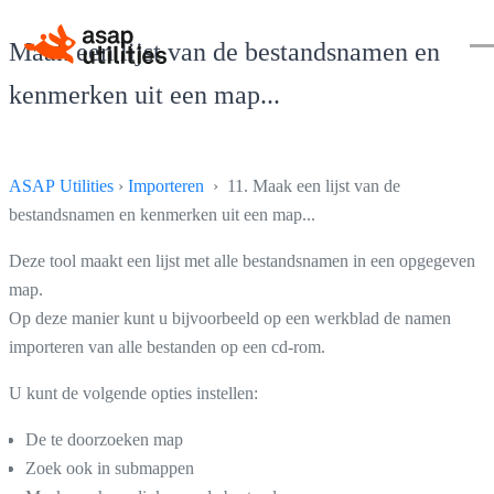
Maak een lijst van de bestandsnamen en
kenmerken uit een map...
ASAP Utilities
›
Importeren
› 11. Maak een lijst van de
bestandsnamen en kenmerken uit een map...
Deze tool maakt een lijst met alle bestandsnamen in een opgegeven
map.
Op deze manier kunt u bijvoorbeeld op een werkblad de namen
importeren van alle bestanden op een cd-rom.
U kunt de volgende opties instellen:
De te doorzoeken map
Zoek ook in submappen