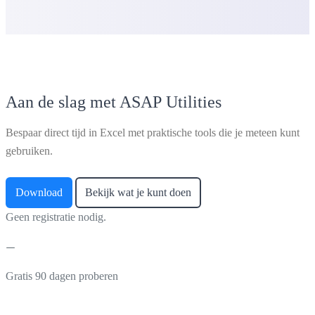
Aan de slag met ASAP Utilities
Bespaar direct tijd in Excel met praktische tools die je meteen kunt
gebruiken.
Download
Bekijk wat je kunt doen
Geen registratie nodig.
Gratis 90 dagen proberen