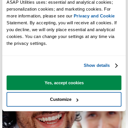
ASAP Utilities uses: essential and analytical cookies; 
personalization cookies; and marketing cookies. For 
more information, please see our 
Privacy and Cookie
Statement. By accepting, you will receive all cookies. If 
you decline, we will only place essential and analytical 
cookies. You can change your settings at any time via 
the privacy settings.
Show details
Yes, accept cookies
Customize