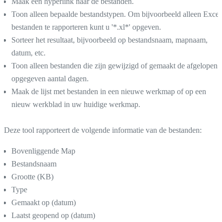
Maak een hyperlink naar de bestanden.
Toon alleen bepaalde bestandstypen. Om bijvoorbeeld alleen Excel
bestanden te rapporteren kunt u '*.xl*' opgeven.
Sorteer het resultaat, bijvoorbeeld op bestandsnaam, mapnaam,
datum, etc.
Toon alleen bestanden die zijn gewijzigd of gemaakt de afgelopen
opgegeven aantal dagen.
Maak de lijst met bestanden in een nieuwe werkmap of op een
nieuw werkblad in uw huidige werkmap.
Deze tool rapporteert de volgende informatie van de bestanden:
Bovenliggende Map
Bestandsnaam
Grootte (KB)
Type
Gemaakt op (datum)
Laatst geopend op (datum)