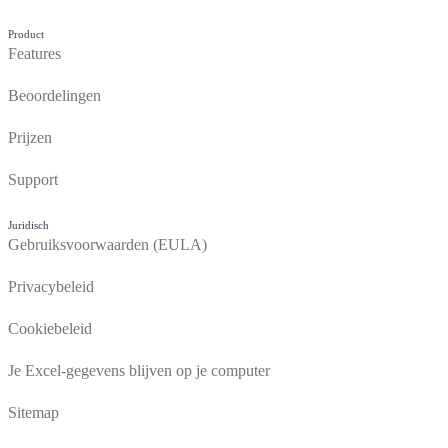
Product
Features
Beoordelingen
Prijzen
Support
Juridisch
Gebruiksvoorwaarden (EULA)
Privacybeleid
Cookiebeleid
Je Excel-gegevens blijven op je computer
Sitemap