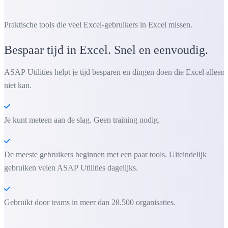
Praktische tools die veel Excel-gebruikers in Excel missen.
Bespaar tijd in Excel. Snel en eenvoudig.
ASAP Utilities helpt je tijd besparen en dingen doen die Excel alleen
niet kan.
Je kunt meteen aan de slag. Geen training nodig.
De meeste gebruikers beginnen met een paar tools. Uiteindelijk
gebruiken velen ASAP Utilities dagelijks.
Gebruikt door teams in meer dan 28.500 organisaties.