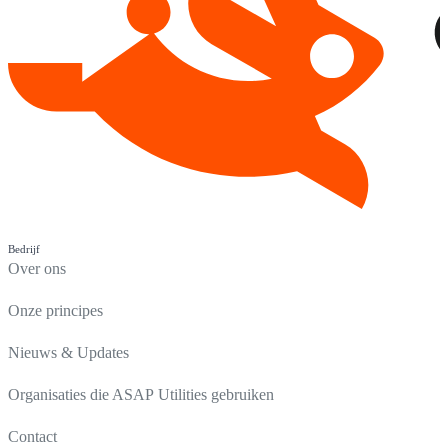
Bedrijf
Over ons
Onze principes
Nieuws & Updates
Organisaties die ASAP Utilities gebruiken
Contact