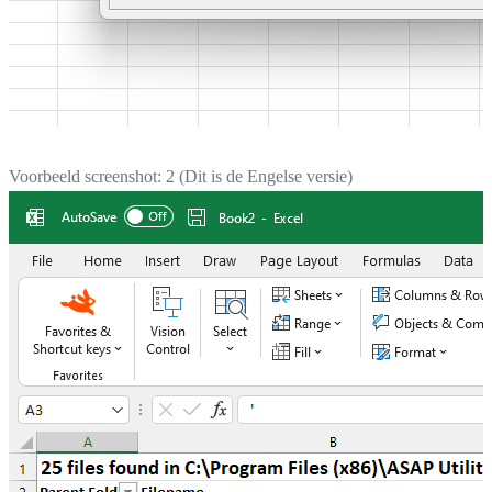
Voorbeeld screenshot: 2 (Dit is de Engelse versie)