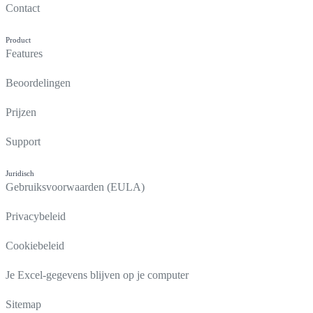
Contact
Product
Features
Beoordelingen
Prijzen
Support
Juridisch
Gebruiksvoorwaarden (EULA)
Privacybeleid
Cookiebeleid
Je Excel-gegevens blijven op je computer
Sitemap