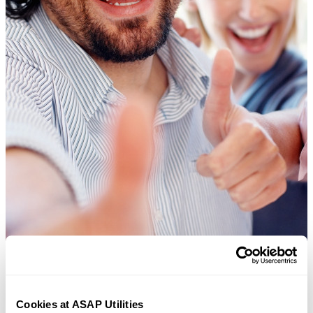
Cookies at ASAP Utilities