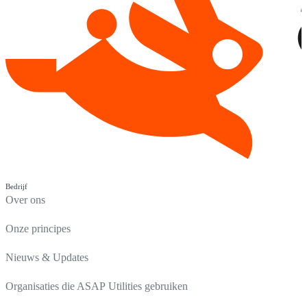
Bedrijf
Over ons
Onze principes
Nieuws & Updates
Organisaties die ASAP Utilities gebruiken