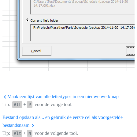
Maak een lijst van alle lettertypes in een nieuwe werkmap
Tip:
+
voor de vorige tool.
Alt
P
Bestand opslaan als... en gebruik de eerste cel als voorgestelde
bestandsnaam
Tip:
+
voor de volgende tool.
Alt
N