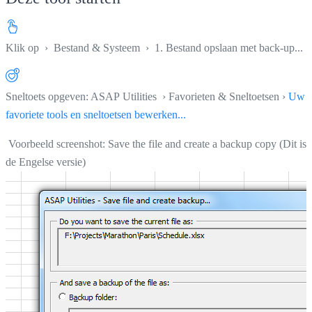
Klik op
›
Bestand & Systeem
›
1. Bestand opslaan met back-up...
Sneltoets opgeven: ASAP Utilities › Favorieten & Sneltoetsen ›
Uw
favoriete tools en sneltoetsen bewerken...
Voorbeeld screenshot: Save the file and create a backup copy (Dit is
de Engelse versie)