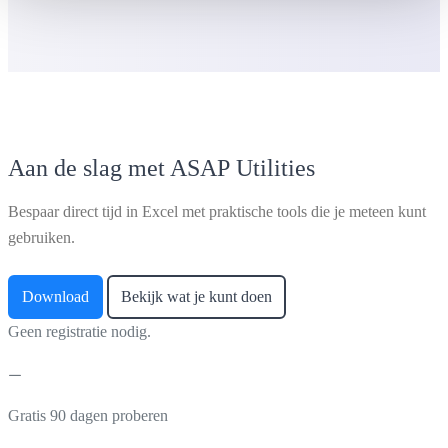
Aan de slag met ASAP Utilities
Bespaar direct tijd in Excel met praktische tools die je meteen kunt
gebruiken.
Download
Bekijk wat je kunt doen
Geen registratie nodig.
Gratis 90 dagen proberen