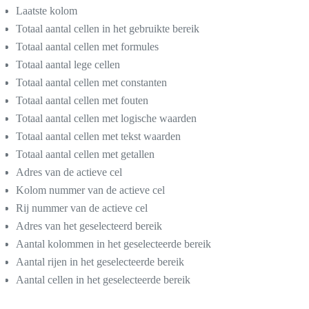
Laatste kolom
Totaal aantal cellen in het gebruikte bereik
Totaal aantal cellen met formules
Totaal aantal lege cellen
Totaal aantal cellen met constanten
Totaal aantal cellen met fouten
Totaal aantal cellen met logische waarden
Totaal aantal cellen met tekst waarden
Totaal aantal cellen met getallen
Adres van de actieve cel
Kolom nummer van de actieve cel
Rij nummer van de actieve cel
Adres van het geselecteerd bereik
Aantal kolommen in het geselecteerde bereik
Aantal rijen in het geselecteerde bereik
Aantal cellen in het geselecteerde bereik