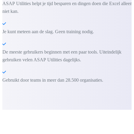
ASAP Utilities helpt je tijd besparen en dingen doen die Excel alleen
niet kan.
Je kunt meteen aan de slag. Geen training nodig.
De meeste gebruikers beginnen met een paar tools. Uiteindelijk
gebruiken velen ASAP Utilities dagelijks.
Gebruikt door teams in meer dan 28.500 organisaties.