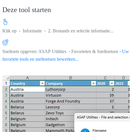
Deze tool starten
Klik op
›
Informatie
›
2. Bestands en selectie informatie...
Sneltoets opgeven: ASAP Utilities › Favorieten & Sneltoetsen ›
Uw
favoriete tools en sneltoetsen bewerken...