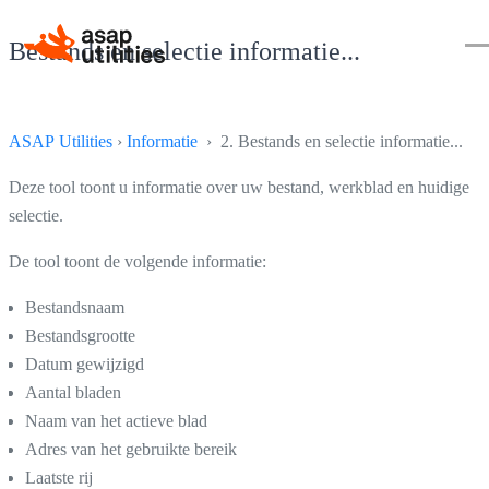
Bestands en selectie informatie...
ASAP Utilities
›
Informatie
› 2. Bestands en selectie informatie...
Deze tool toont u informatie over uw bestand, werkblad en huidige
selectie.
De tool toont de volgende informatie:
Bestandsnaam
Bestandsgrootte
Datum gewijzigd
Aantal bladen
Naam van het actieve blad
Adres van het gebruikte bereik
Laatste rij