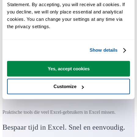
Statement. By accepting, you will receive all cookies. If 
you decline, we will only place essential and analytical 
cookies. You can change your settings at any time via 
the privacy settings.
Show details
Yes, accept cookies
Customize
Praktische tools die veel Excel-gebruikers in Excel missen.
Bespaar tijd in Excel. Snel en eenvoudig.