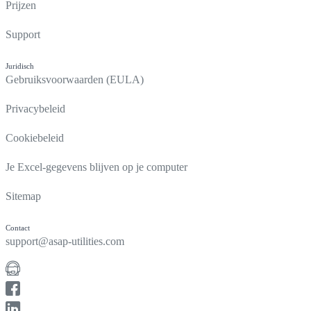
Prijzen
Support
Juridisch
Gebruiksvoorwaarden (EULA)
Privacybeleid
Cookiebeleid
Je Excel-gegevens blijven op je computer
Sitemap
Contact
support@asap-utilities.com