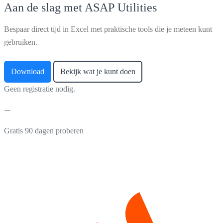
Aan de slag met ASAP Utilities
Bespaar direct tijd in Excel met praktische tools die je meteen kunt
gebruiken.
Download
Bekijk wat je kunt doen
Geen registratie nodig.
Gratis 90 dagen proberen