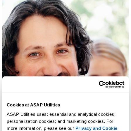
Cookies at ASAP Utilities
ASAP Utilities uses: essential and analytical cookies; 
personalization cookies; and marketing cookies. For 
more information, please see our 
Privacy and Cookie