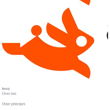
Bedrijf
Over ons
Onze principes