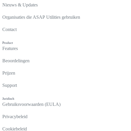
Nieuws & Updates
Organisaties die ASAP Utilities gebruiken
Contact
Product
Features
Beoordelingen
Prijzen
Support
Juridisch
Gebruiksvoorwaarden (EULA)
Privacybeleid
Cookiebeleid