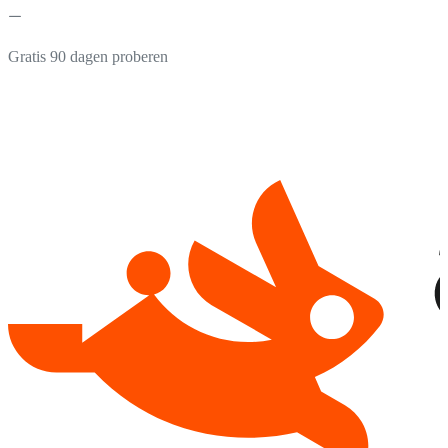
Gratis 90 dagen proberen