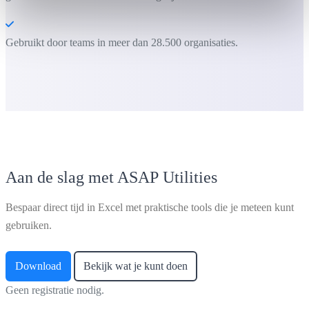
Gebruikt door teams in meer dan 28.500 organisaties.
Aan de slag met ASAP Utilities
Bespaar direct tijd in Excel met praktische tools die je meteen kunt
gebruiken.
Download
Bekijk wat je kunt doen
Geen registratie nodig.