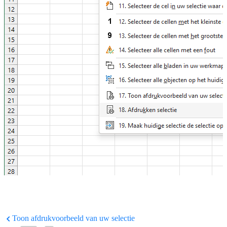
Toon afdrukvoorbeeld van uw selectie