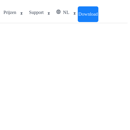
Prijzen
Support
NL
Download