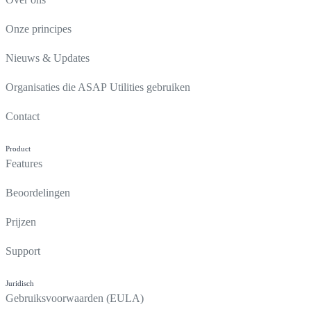
Onze principes
Nieuws & Updates
Organisaties die ASAP Utilities gebruiken
Contact
Product
Features
Beoordelingen
Prijzen
Support
Juridisch
Gebruiksvoorwaarden (EULA)