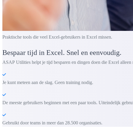
Praktische tools die veel Excel-gebruikers in Excel missen.
Bespaar tijd in Excel. Snel en eenvoudig.
ASAP Utilities helpt je tijd besparen en dingen doen die Excel alleen 
Je kunt meteen aan de slag. Geen training nodig.
De meeste gebruikers beginnen met een paar tools. Uiteindelijk gebru
Gebruikt door teams in meer dan 28.500 organisaties.