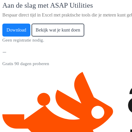
Aan de slag met ASAP Utilities
Bespaar direct tijd in Excel met praktische tools die je meteen kunt ge
Download
Bekijk wat je kunt doen
Geen registratie nodig.
Gratis 90 dagen proberen