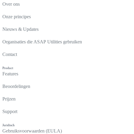
Over ons
Onze principes
Nieuws & Updates
Organisaties die ASAP Utilities gebruiken
Contact
Product
Features
Beoordelingen
Prijzen
Support
Juridisch
Gebruiksvoorwaarden (EULA)