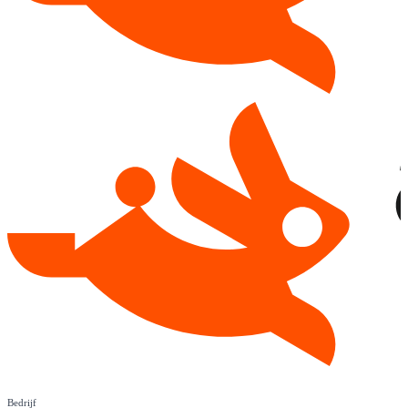
Bedrijf