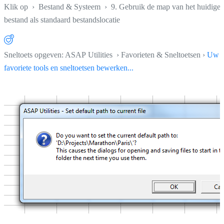
Klik op
›
Bestand & Systeem
›
9. Gebruik de map van het huidige
bestand als standaard bestandslocatie
Sneltoets opgeven: ASAP Utilities › Favorieten & Sneltoetsen ›
Uw
favoriete tools en sneltoetsen bewerken...