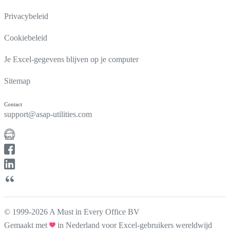
Privacybeleid
Cookiebeleid
Je Excel-gegevens blijven op je computer
Sitemap
Contact
support@asap-utilities.com
© 1999-2026 A Must in Every Office BV
Gemaakt met
in Nederland voor Excel-gebruikers wereldwijd