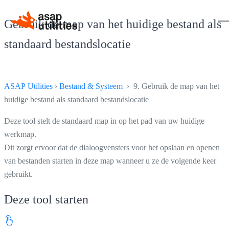
Gebruik de map van het huidige bestand als
standaard bestandslocatie
ASAP Utilities
›
Bestand & Systeem
› 9. Gebruik de map van het
huidige bestand als standaard bestandslocatie
Deze tool stelt de standaard map in op het pad van uw huidige
werkmap.
Dit zorgt ervoor dat de dialoogvensters voor het opslaan en openen
van bestanden starten in deze map wanneer u ze de volgende keer
gebruikt.
Deze tool starten