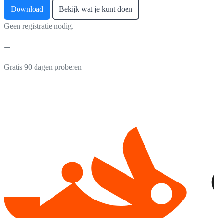
Download
Bekijk wat je kunt doen
Geen registratie nodig.
Gratis 90 dagen proberen