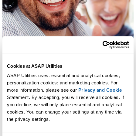
Cookies at ASAP Utilities
ASAP Utilities uses: essential and analytical cookies; 
personalization cookies; and marketing cookies. For 
more information, please see our 
Privacy and Cookie
Statement. By accepting, you will receive all cookies. If 
you decline, we will only place essential and analytical 
cookies. You can change your settings at any time via 
the privacy settings.