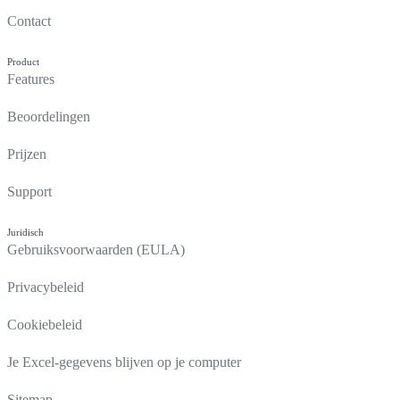
Contact
Product
Features
Beoordelingen
Prijzen
Support
Juridisch
Gebruiksvoorwaarden (EULA)
Privacybeleid
Cookiebeleid
Je Excel-gegevens blijven op je computer
Sitemap