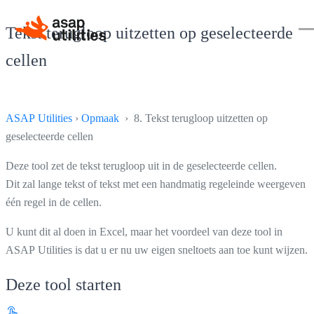
Tekst terugloop uitzetten op geselecteerde
cellen
ASAP Utilities
›
Opmaak
› 8. Tekst terugloop uitzetten op
geselecteerde cellen
Deze tool zet de tekst terugloop uit in de geselecteerde cellen.
Dit zal lange tekst of tekst met een handmatig regeleinde weergeven 
één regel in de cellen.
U kunt dit al doen in Excel, maar het voordeel van deze tool in
ASAP Utilities is dat u er nu uw eigen sneltoets aan toe kunt wijzen.
Deze tool starten