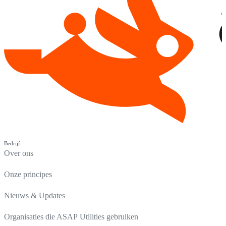
Bedrijf
Over ons
Onze principes
Nieuws & Updates
Organisaties die ASAP Utilities gebruiken