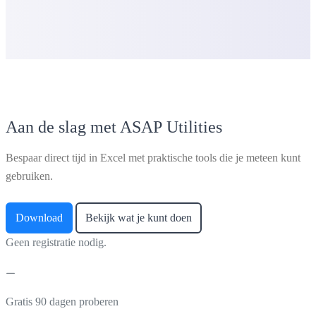
Aan de slag met ASAP Utilities
Bespaar direct tijd in Excel met praktische tools die je meteen kunt
gebruiken.
Download
Bekijk wat je kunt doen
Geen registratie nodig.
Gratis 90 dagen proberen