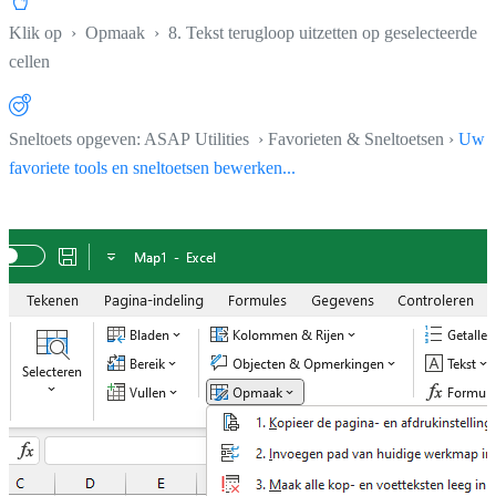
Klik op
›
Opmaak
›
8. Tekst terugloop uitzetten op geselecteerde
cellen
Sneltoets opgeven: ASAP Utilities › Favorieten & Sneltoetsen ›
Uw
favoriete tools en sneltoetsen bewerken...