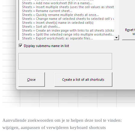
Aanvullende zoekwoorden om je te helpen deze tool te vinden:
wijzigen, aanpassen of verwijderen keyboard shortcuts