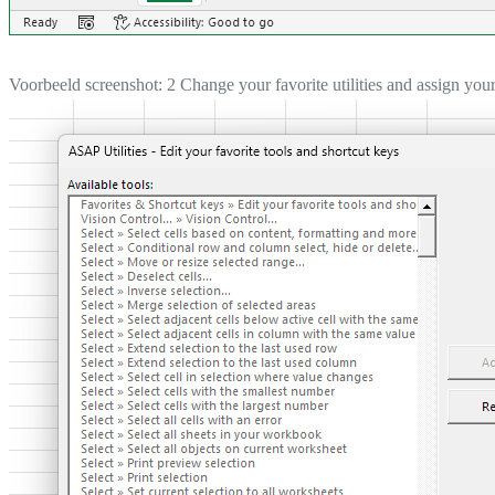
Voorbeeld screenshot: 2 Change your favorite utilities and assign your