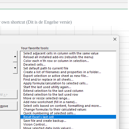
 own shortcut (Dit is de Engelse versie)