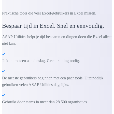
Praktische tools die veel Excel-gebruikers in Excel missen.
Bespaar tijd in Excel. Snel en eenvoudig.
ASAP Utilities helpt je tijd besparen en dingen doen die Excel alleen
niet kan.
Je kunt meteen aan de slag. Geen training nodig.
De meeste gebruikers beginnen met een paar tools. Uiteindelijk
gebruiken velen ASAP Utilities dagelijks.
Gebruikt door teams in meer dan 28.500 organisaties.