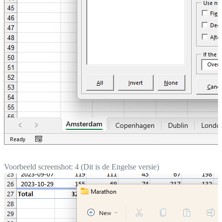
Voorbeeld screenshot: 4 (Dit is de Engelse versie)