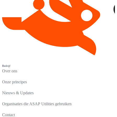
Bedrijf
Over ons
Onze principes
Nieuws & Updates
Organisaties die ASAP Utilities gebruiken
Contact