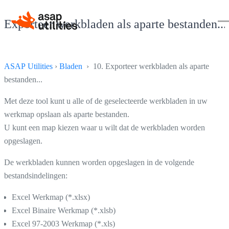
Exporteer werkbladen als aparte bestanden...
ASAP Utilities
›
Bladen
› 10. Exporteer werkbladen als aparte
bestanden...
Met deze tool kunt u alle of de geselecteerde werkbladen in uw
werkmap opslaan als aparte bestanden.
U kunt een map kiezen waar u wilt dat de werkbladen worden
opgeslagen.
De werkbladen kunnen worden opgeslagen in de volgende
bestandsindelingen:
Excel Werkmap (*.xlsx)
Excel Binaire Werkmap (*.xlsb)
Excel 97-2003 Werkmap (*.xls)