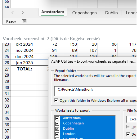
Voorbeeld screenshot: 2 (Dit is de Engelse versie)