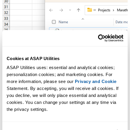
Cookies at ASAP Utilities
ASAP Utilities uses: essential and analytical cookies; 
personalization cookies; and marketing cookies. For 
more information, please see our 
Privacy and Cookie
Statement. By accepting, you will receive all cookies. If 
you decline, we will only place essential and analytical 
cookies. You can change your settings at any time via 
the privacy settings.