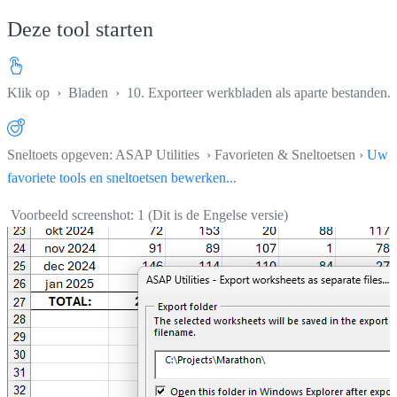
Deze tool starten
Klik op
›
Bladen
›
10. Exporteer werkbladen als aparte bestanden..
Sneltoets opgeven: ASAP Utilities › Favorieten & Sneltoetsen ›
Uw
favoriete tools en sneltoetsen bewerken...
Voorbeeld screenshot: 1 (Dit is de Engelse versie)