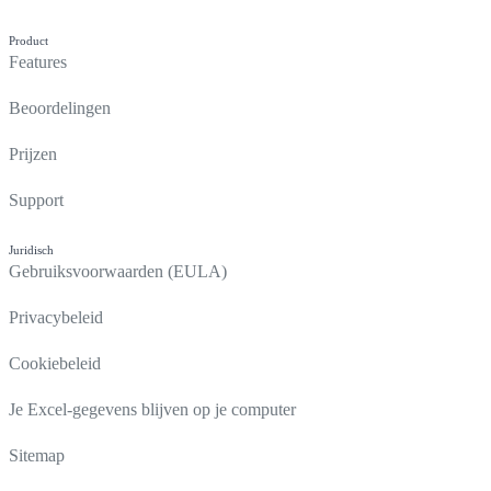
Product
Features
Beoordelingen
Prijzen
Support
Juridisch
Gebruiksvoorwaarden (EULA)
Privacybeleid
Cookiebeleid
Je Excel-gegevens blijven op je computer
Sitemap