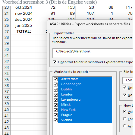
Voorbeeld screenshot: 3 (Dit is de Engelse versie)