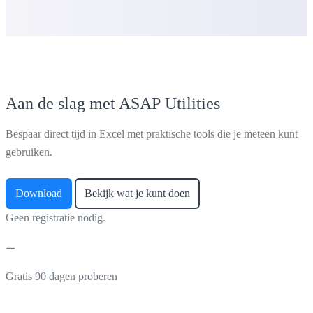
Aan de slag met ASAP Utilities
Bespaar direct tijd in Excel met praktische tools die je meteen kunt
gebruiken.
Download
Bekijk wat je kunt doen
Geen registratie nodig.
Gratis 90 dagen proberen