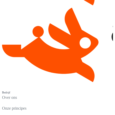
Bedrijf
Over ons
Onze principes