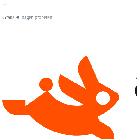
Gratis 90 dagen proberen