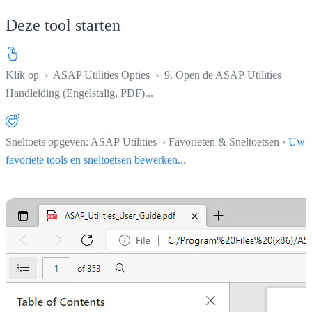
Deze tool starten
Klik op
›
ASAP Utilities Opties
›
9. Open de ASAP Utilities
Handleiding (Engelstalig, PDF)...
Sneltoets opgeven: ASAP Utilities › Favorieten & Sneltoetsen ›
Uw
favoriete tools en sneltoetsen bewerken...