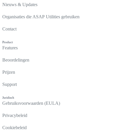
Nieuws & Updates
Organisaties die ASAP Utilities gebruiken
Contact
Product
Features
Beoordelingen
Prijzen
Support
Juridisch
Gebruiksvoorwaarden (EULA)
Privacybeleid
Cookiebeleid