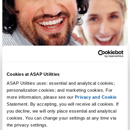
Cookies at ASAP Utilities
ASAP Utilities uses: essential and analytical cookies; 
personalization cookies; and marketing cookies. For 
more information, please see our 
Privacy and Cookie
Statement. By accepting, you will receive all cookies. If 
you decline, we will only place essential and analytical 
cookies. You can change your settings at any time via 
the privacy settings.