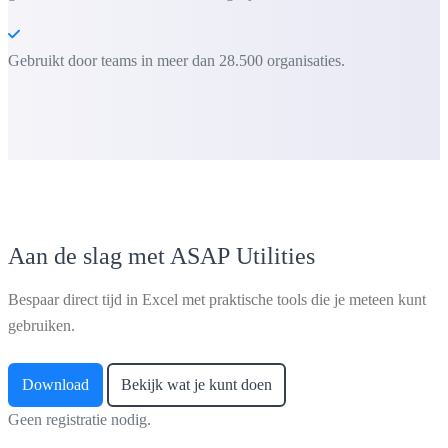
Gebruikt door teams in meer dan 28.500 organisaties.
Aan de slag met ASAP Utilities
Bespaar direct tijd in Excel met praktische tools die je meteen kunt
gebruiken.
Download
Bekijk wat je kunt doen
Geen registratie nodig.