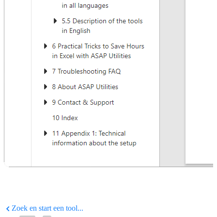
Zoek en start een tool...