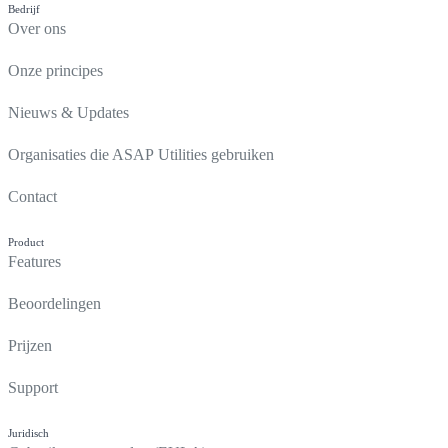
Bedrijf
Over ons
Onze principes
Nieuws & Updates
Organisaties die ASAP Utilities gebruiken
Contact
Product
Features
Beoordelingen
Prijzen
Support
Juridisch