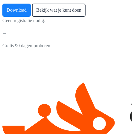
Download
Bekijk wat je kunt doen
Geen registratie nodig.
Gratis 90 dagen proberen