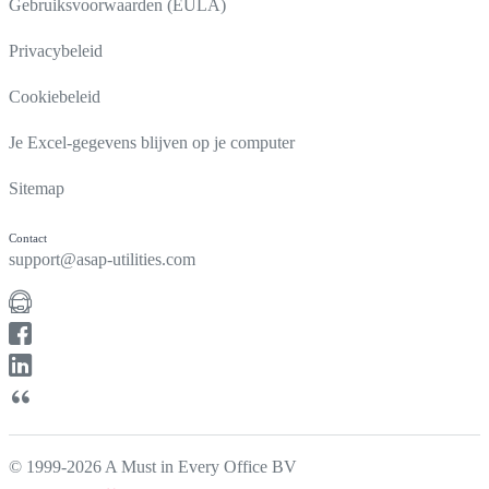
Gebruiksvoorwaarden (EULA)
Privacybeleid
Cookiebeleid
Je Excel-gegevens blijven op je computer
Sitemap
Contact
support@asap-utilities.com
© 1999-2026 A Must in Every Office BV