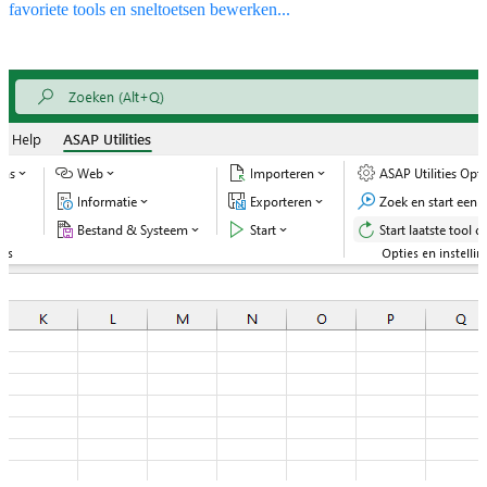
favoriete tools en sneltoetsen bewerken...