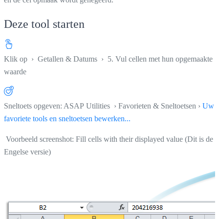
Deze tool starten
Klik op
›
Getallen & Datums
›
5. Vul cellen met hun opgemaakte
waarde
Sneltoets opgeven: ASAP Utilities › Favorieten & Sneltoetsen ›
Uw
favoriete tools en sneltoetsen bewerken...
Voorbeeld screenshot: Fill cells with their displayed value (Dit is de
Engelse versie)