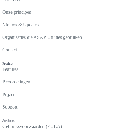
Onze principes
Nieuws & Updates
Organisaties die ASAP Utilities gebruiken
Contact
Product
Features
Beoordelingen
Prijzen
Support
Juridisch
Gebruiksvoorwaarden (EULA)