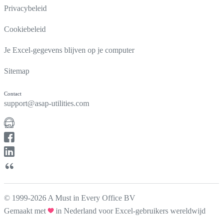
Privacybeleid
Cookiebeleid
Je Excel-gegevens blijven op je computer
Sitemap
Contact
support@asap-utilities.com
© 1999-2026 A Must in Every Office BV
Gemaakt met
in Nederland voor Excel-gebruikers wereldwijd