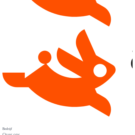
Bedrijf
Over ons