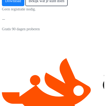
Download
Bekijk wat je kunt doen
Geen registratie nodig.
Gratis 90 dagen proberen