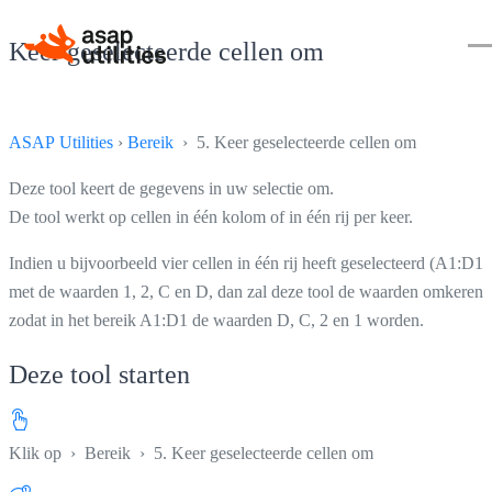
Keer geselecteerde cellen om
ASAP Utilities
›
Bereik
› 5. Keer geselecteerde cellen om
Deze tool keert de gegevens in uw selectie om.
De tool werkt op cellen in één kolom of in één rij per keer.
Indien u bijvoorbeeld vier cellen in één rij heeft geselecteerd (A1:D1)
met de waarden 1, 2, C en D, dan zal deze tool de waarden omkeren
zodat in het bereik A1:D1 de waarden D, C, 2 en 1 worden.
Deze tool starten
Klik op
›
Bereik
›
5. Keer geselecteerde cellen om