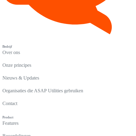
Bedrijf
Over ons
Onze principes
Nieuws & Updates
Organisaties die ASAP Utilities gebruiken
Contact
Product
Features
Beoordelingen