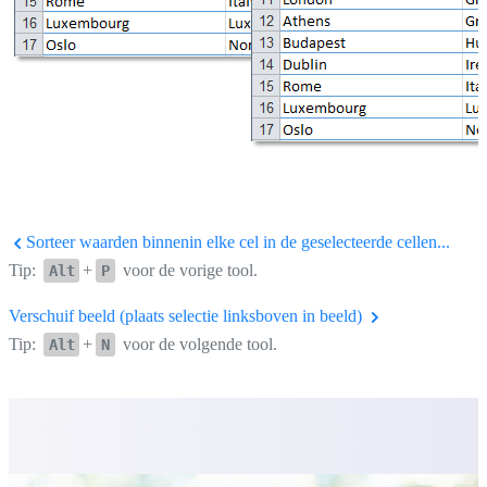
Sorteer waarden binnenin elke cel in de geselecteerde cellen...
Tip:
+
voor de vorige tool.
Alt
P
Verschuif beeld (plaats selectie linksboven in beeld)
Tip:
+
voor de volgende tool.
Alt
N