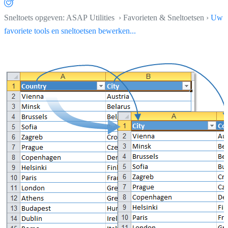
Sneltoets opgeven: ASAP Utilities › Favorieten & Sneltoetsen ›
Uw
favoriete tools en sneltoetsen bewerken...