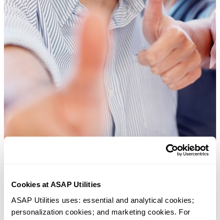
Cookies at ASAP Utilities
Praktische tools die veel Excel-gebruikers in Excel missen.
ASAP Utilities uses: essential and analytical cookies; 
personalization cookies; and marketing cookies. For 