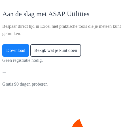
Aan de slag met ASAP Utilities
Bespaar direct tijd in Excel met praktische tools die je meteen kunt
gebruiken.
Download
Bekijk wat je kunt doen
Geen registratie nodig.
Gratis 90 dagen proberen