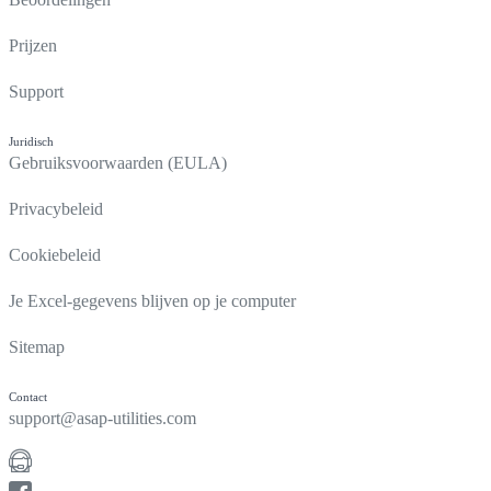
Prijzen
Support
Juridisch
Gebruiksvoorwaarden (EULA)
Privacybeleid
Cookiebeleid
Je Excel-gegevens blijven op je computer
Sitemap
Contact
support@asap-utilities.com