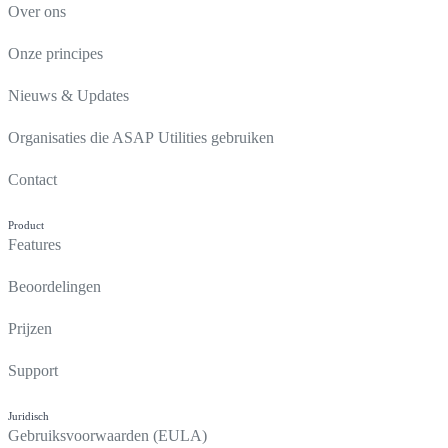
Over ons
Onze principes
Nieuws & Updates
Organisaties die ASAP Utilities gebruiken
Contact
Product
Features
Beoordelingen
Prijzen
Support
Juridisch
Gebruiksvoorwaarden (EULA)