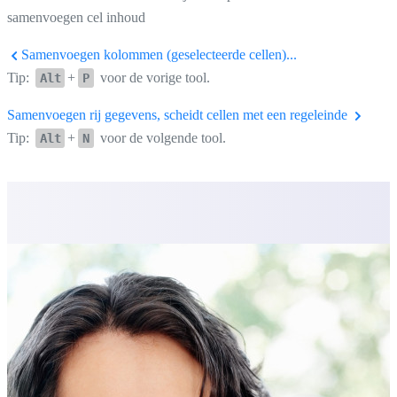
samenvoegen cel inhoud
Samenvoegen kolommen (geselecteerde cellen)...
Tip:
+
voor de vorige tool.
Alt
P
Samenvoegen rij gegevens, scheidt cellen met een regeleinde
Tip:
+
voor de volgende tool.
Alt
N