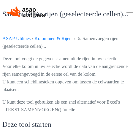
Samenvoegen rijen (geselecteerde cellen)...
ASAP Utilities
›
Kolommen & Rijen
› 6. Samenvoegen rijen
(geselecteerde cellen)...
Deze tool voegt de gegevens samen uit de rijen in uw selectie.
Voor elke kolom in uw selectie wordt de data van de aangrenzende
rijen samengevoegd in de eerste cel van de kolom.
U kunt een scheidingsteken opgeven om tussen de celwaarden te
plaatsen.
U kunt deze tool gebruiken als een snel alternatief voor Excel's
=TEKST.SAMENVOEGEN() functie.
Deze tool starten