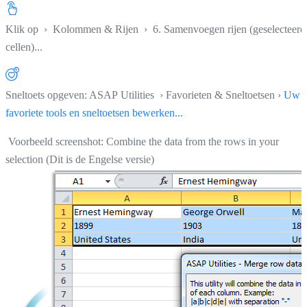
Klik op
›
Kolommen & Rijen
›
6. Samenvoegen rijen (geselecteerd
cellen)...
Sneltoets opgeven: ASAP Utilities › Favorieten & Sneltoetsen ›
Uw
favoriete tools en sneltoetsen bewerken...
Voorbeeld screenshot: Combine the data from the rows in your
selection (Dit is de Engelse versie)