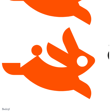
Bedrijf