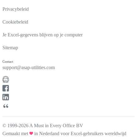
Privacybeleid
Cookiebeleid
Je Excel-gegevens blijven op je computer
Sitemap
Contact
support@asap-utilities.com
© 1999-2026 A Must in Every Office BV
Gemaakt met
in Nederland voor Excel-gebruikers wereldwijd