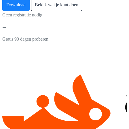
Download
Bekijk wat je kunt doen
Geen registratie nodig.
Gratis 90 dagen proberen