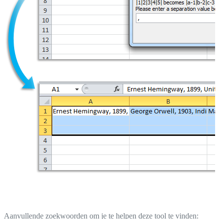
Aanvullende zoekwoorden om je te helpen deze tool te vinden: