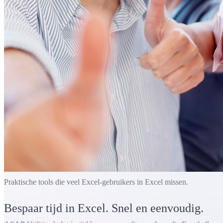
Praktische tools die veel Excel-gebruikers in Excel missen.
Bespaar tijd in Excel. Snel en eenvoudig.