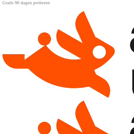
Gratis 90 dagen proberen