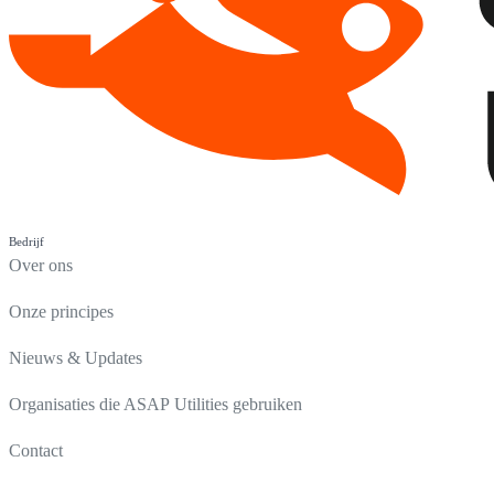
Bedrijf
Over ons
Onze principes
Nieuws & Updates
Organisaties die ASAP Utilities gebruiken
Contact